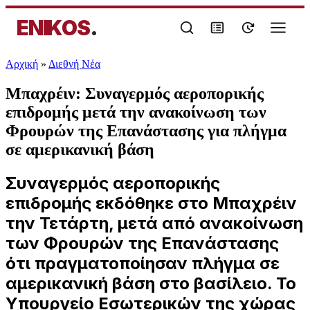
ENIKOS
.
Αρχική
»
Διεθνή Νέα
Μπαχρέιν: Συναγερμός αεροπορικής
επιδρομής μετά την ανακοίνωση των
Φρουρών της Επανάστασης για πλήγμα
σε αμερικανική βάση
Συναγερμός αεροπορικής
επιδρομής εκδόθηκε στο Μπαχρέιν
την Τετάρτη, μετά από ανακοίνωση
των Φρουρών της Επανάστασης
ότι πραγματοποίησαν πλήγμα σε
αμερικανική βάση στο βασίλειο. Το
Υπουργείο Εσωτερικών της χώρας