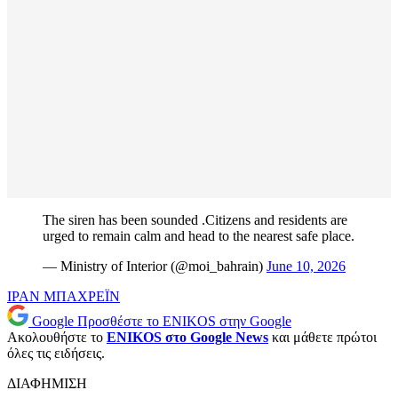
The siren has been sounded .Citizens and residents are
urged to remain calm and head to the nearest safe place.
— Ministry of Interior (@moi_bahrain)
June 10, 2026
ΙΡΑΝ
ΜΠΑΧΡΕΪΝ
Google
Προσθέστε το ENIKOS στην Google
Ακολουθήστε το
ENIKOS στο Google News
και μάθετε πρώτοι
όλες τις ειδήσεις.
ΔΙΑΦΗΜΙΣΗ