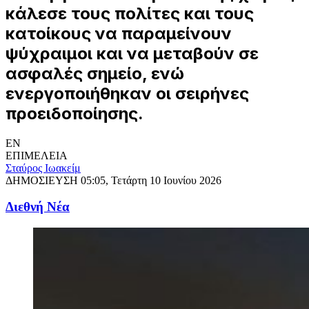
κάλεσε τους πολίτες και τους
κατοίκους να παραμείνουν
ψύχραιμοι και να μεταβούν σε
ασφαλές σημείο, ενώ
ενεργοποιήθηκαν οι σειρήνες
προειδοποίησης.
EN
ΕΠΙΜΕΛΕΙΑ
Σταύρος Ιωακείμ
ΔΗΜΟΣΙΕΥΣΗ
05:05, Τετάρτη 10 Ιουνίου 2026
Διεθνή Νέα