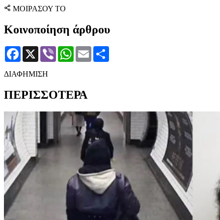
ΜΟΙΡΑΣΟΥ ΤΟ
Κοινοποίηση άρθρου
Facebook
X
Viber
WhatsApp
Email
Μοιραστείτε
ΔΙΑΦΗΜΙΣΗ
ΠΕΡΙΣΣΟΤΕΡΑ