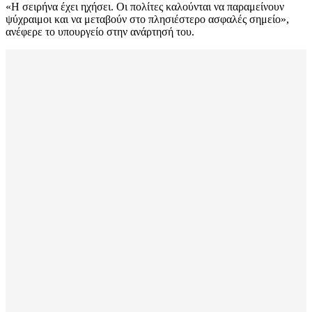
«Η σειρήνα έχει ηχήσει. Οι πολίτες καλούνται να παραμείνουν
ψύχραιμοι και να μεταβούν στο πλησιέστερο ασφαλές σημείο»,
ανέφερε το υπουργείο στην ανάρτησή του.