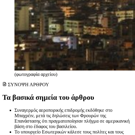
(φωτογραφία αρχείου)
ΣΥΝΟΨΗ ΑΡΘΡΟΥ
Τα βασικά σημεία του άρθρου
Συναγερμός αεροπορικής επιδρομής εκδόθηκε στο
Μπαχρέιν, μετά τις δηλώσεις των Φρουρών της
Επανάστασης ότι πραγματοποίησαν πλήγμα σε αμερικανική
βάση στο έδαφος του βασιλείου.
Το υπουργείο Εσωτερικών κάλεσε τους πολίτες και τους