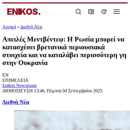
ENIKOS
.
Αρχική
»
Διεθνή Νέα
Απειλές Μεντβέντεφ: Η Ρωσία μπορεί να
κατασχέσει βρετανικά περιουσιακά
στοιχεία και να καταλάβει περισσότερη γη
στην Ουκρανία
EN
ΕΠΙΜΕΛΕΙΑ
Enikos Newsroom
ΔΗΜΟΣΙΕΥΣΗ
13:46, Πέμπτη 04 Σεπτεμβρίου 2025
Διεθνή Νέα