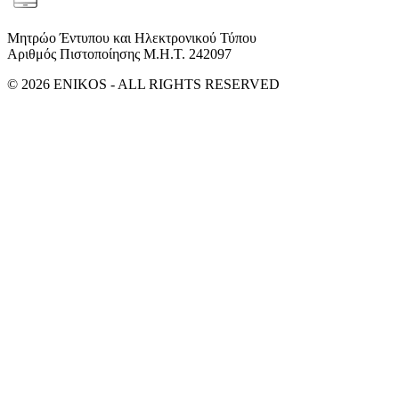
Μητρώο Έντυπου και Ηλεκτρονικού Τύπου
Αριθμός Πιστοποίησης Μ.Η.Τ. 242097
© 2026 ENIKOS - ALL RIGHTS RESERVED