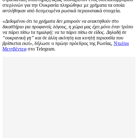
στερλινών για την Ουκρανία πληρώθηκε με χρήματα τα οποία
αντλήθηκαν από δεσμευμένα ρωσικά περιουσιακά στοιχεία.
«Δεδομένου ότι τα χρήματα δεν μπορούν να ανακτηθούν στο
δικαστήριο για προφανείς λόγους, η χώρα μας έχει μόνο έναν τρόπο
να πάρει πίσω τα τιμαλφή: να τα πάρει πίσω σε είδος. Δηλαδή σε
“ουκρανική γη” και σε άλλη ακίνητη και κινητή περιουσία που
βρίσκεται εκεί»
, δήλωσε ο πρώην πρόεδρος της Ρωσίας,
Ντμίτρι
Μεντβέντεφ
στο Telegram.