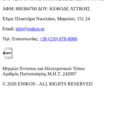
ΑΦΜ:
800384700
ΔΟΥ:
ΚΕΦΟΔΕ ΑΤΤΙΚΗΣ
Έδρα:
Πλαστήρα Νικολάου, Μαρούσι, 151 24
Email:
info@enikos.gr
Τηλ. Επικοινωνίας:
+30 (210) 878-8006
Μητρώο Έντυπου και Ηλεκτρονικού Τύπου
Αριθμός Πιστοποίησης Μ.Η.Τ. 242097
© 2026 ENIKOS - ALL RIGHTS RESERVED