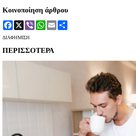
Κοινοποίηση άρθρου
Facebook
X
Viber
WhatsApp
Email
Μοιραστείτε
ΔΙΑΦΗΜΙΣΗ
ΠΕΡΙΣΣΟΤΕΡΑ