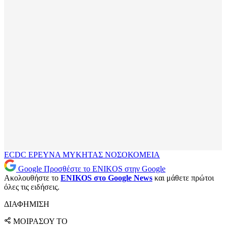
ECDC
ΕΡΕΥΝΑ
ΜΥΚΗΤΑΣ
ΝΟΣΟΚΟΜΕΙΑ
Google
Προσθέστε το ENIKOS στην Google
Ακολουθήστε το
ENIKOS στο Google News
και μάθετε πρώτοι
όλες τις ειδήσεις.
ΔΙΑΦΗΜΙΣΗ
ΜΟΙΡΑΣΟΥ ΤΟ