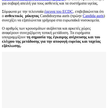
για σοβαρή απειλή για τους ασθενείς και τα συστήματα υγείας.
Σύμφωνα με την τελευταία
έρευνα του ECDC,
επιβεβαιώνεται ότι
ο
ανθεκτικός μύκητας
Candidozyma auris (πρώην
Candida auris
)
συνεχίζει να εξαπλώνεται γρήγορα στα ευρωπαϊκά νοσοκομεία.
Ο αριθμός των κρουσμάτων αυξάνεται και αρκετές χώρες
αναφέρουν συνεχιζόμενη τοπική μετάδοση. Τα ευρήματα
υπογραμμίζουν
τη σημασία της έγκαιρης ανίχνευσης και του
ελέγχου της μετάδοσης για την αποφυγή ευρείας και ταχείας
εξάπλωσης.