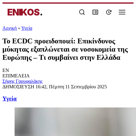
ENIKOS
.
Αρχική
»
Υγεία
To ECDC προειδοποιεί: Επικίνδυνος
μύκητας εξαπλώνεται σε νοσοκομεία της
Ευρώπης – Τι συμβαίνει στην Ελλάδα
EN
ΕΠΙΜΕΛΕΙΑ
Σήφης Γαρυφαλάκης
ΔΗΜΟΣΙΕΥΣΗ
16:42, Πέμπτη 11 Σεπτεμβρίου 2025
Υγεία