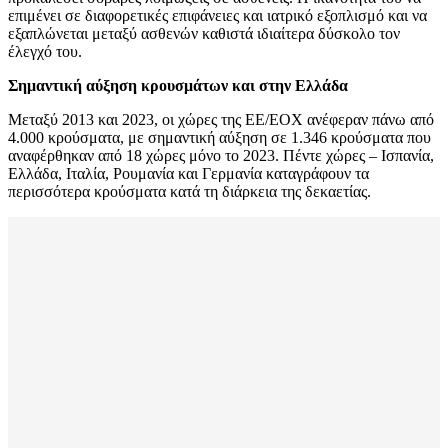
επιμένει σε διαφορετικές επιφάνειες και ιατρικό εξοπλισμό και να
εξαπλώνεται μεταξύ ασθενών καθιστά ιδιαίτερα δύσκολο τον
έλεγχό του.
Σημαντική αύξηση κρουσμάτων και στην Ελλάδα
Μεταξύ 2013 και 2023, οι χώρες της ΕΕ/ΕΟΧ ανέφεραν πάνω από
4.000 κρούσματα, με σημαντική αύξηση σε 1.346 κρούσματα που
αναφέρθηκαν από 18 χώρες μόνο το 2023. Πέντε χώρες – Ισπανία,
Ελλάδα, Ιταλία, Ρουμανία και Γερμανία καταγράφουν τα
περισσότερα κρούσματα κατά τη διάρκεια της δεκαετίας.