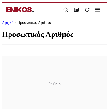
ENIKOS
.
Αρχική
»
Προσωπικός Αριθμός
Προσωπικός Αριθμός