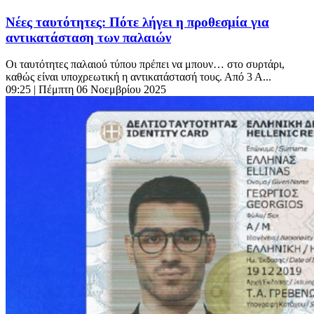
Νέες ταυτότητες: Πότε λήγει η προθεσμία για
αντικατάσταση των παλαιών
Οι ταυτότητες παλαιού τύπου πρέπει να μπουν… στο συρτάρι,
καθώς είναι υποχρεωτική η αντικατάστασή τους. Από 3 Α...
09:25
| Πέμπτη 06 Νοεμβρίου 2025