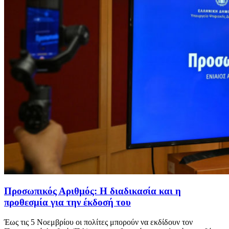
Προσωπικός Αριθμός: Η διαδικασία και η
προθεσμία για την έκδοσή του
Έως τις 5 Νοεμβρίου οι πολίτες μπορούν να εκδίδουν τον