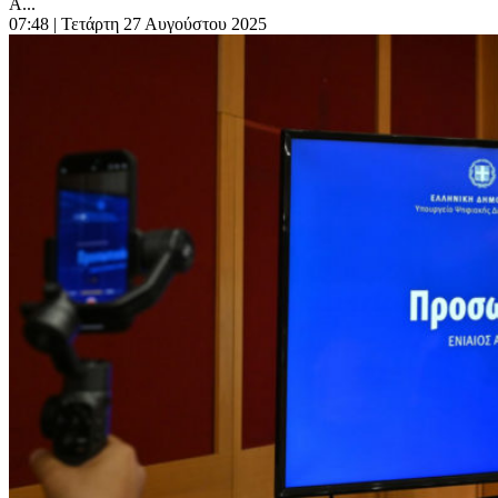
Α...
07:48
| Τετάρτη 27 Αυγούστου 2025