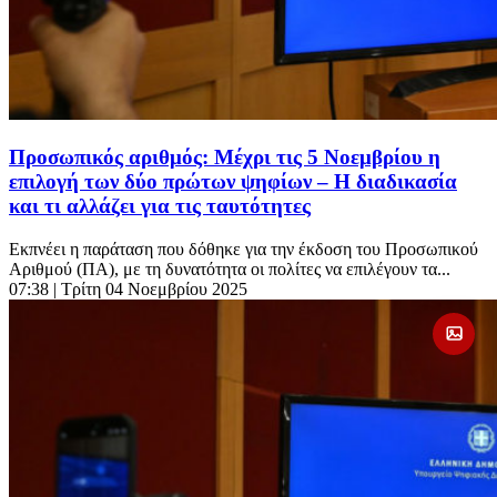
Προσωπικός αριθμός: Μέχρι τις 5 Νοεμβρίου η
επιλογή των δύο πρώτων ψηφίων – Η διαδικασία
και τι αλλάζει για τις ταυτότητες
Εκπνέει η παράταση που δόθηκε για την έκδοση του Προσωπικού
Αριθμού (ΠΑ), με τη δυνατότητα οι πολίτες να επιλέγουν τα...
07:38
| Τρίτη 04 Νοεμβρίου 2025