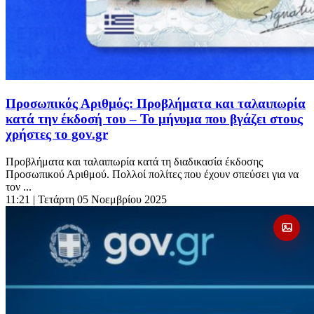
Προσωπικός Αριθμός: Προβλήματα και ταλαιπωρία
κατά την έκδοσή του – Το μήνυμα που βγάζει στους
χρήστες το gov.gr
Προβλήματα και ταλαιπωρία κατά τη διαδικασία έκδοσης
Προσωπικού Αριθμού. Πολλοί πολίτες που έχουν σπεύσει για να
τον ...
11:21
| Τετάρτη 05 Νοεμβρίου 2025