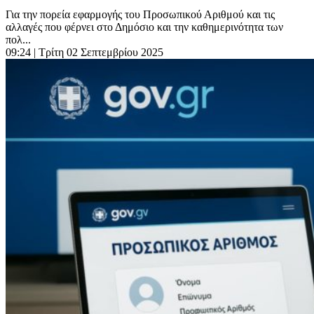
Για την πορεία εφαρμογής του Προσωπικού Αριθμού και τις
αλλαγές που φέρνει στο Δημόσιο και την καθημερινότητα των
πολ...
09:24
| Τρίτη 02 Σεπτεμβρίου 2025