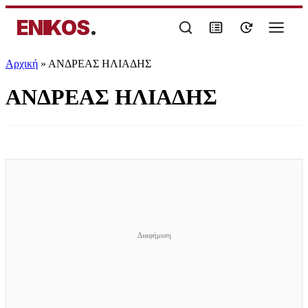
ENIKOS
.
Αρχική
»
ΑΝΔΡΕΑΣ ΗΛΙΑΔΗΣ
ΑΝΔΡΕΑΣ ΗΛΙΑΔΗΣ