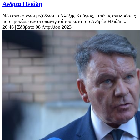
Ανδρέα Ηλιάδη
Νέα ανακοίνωση εξέδωσε ο Αλέξης Κούγιας, μετά τις αντιδράσεις
που προκάλεσαν οι υπαινιγμοί του κατά του Ανδρέα Ηλιάδη...
20:46
| Σάββατο 08 Απριλίου 2023