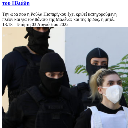
του Ηλιάδη
Την ώρα που η Ρούλα Πισπιρίγκου έχει κριθεί κατηγορούμενη
πλέον και για τον θάνατο της Μαλένας και της Ίριδας, η μητέ...
13:18
| Τετάρτη 03 Αυγούστου 2022