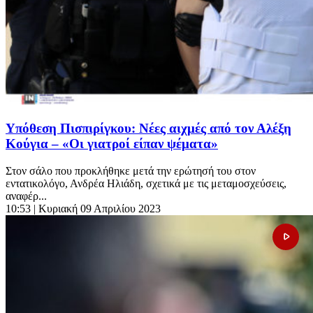
Υπόθεση Πισπιρίγκου: Νέες αιχμές από τον Αλέξη
Κούγια – «Οι γιατροί είπαν ψέματα»
Στον σάλο που προκλήθηκε μετά την ερώτησή του στον
εντατικολόγο, Ανδρέα Ηλιάδη, σχετικά με τις μεταμοσχεύσεις,
αναφέρ...
10:53
| Κυριακή 09 Απριλίου 2023