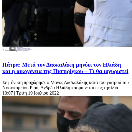
Πάτρα: Μετά τον Δασκαλάκη μηνύει τον Ηλιάδη
και η οικογένεια της Πισπιρίγκου – Τι θα ισχυριστεί
Σε μήνυση προχώρησε ο Μάνος Δασκαλάκης κατά του γιατρού του
Νοσοκομείου Ρίου, Ανδρέα Ηλιάδη και φαίνεται πως την ίδια...
10:07
| Τρίτη 19 Ιουλίου 2022