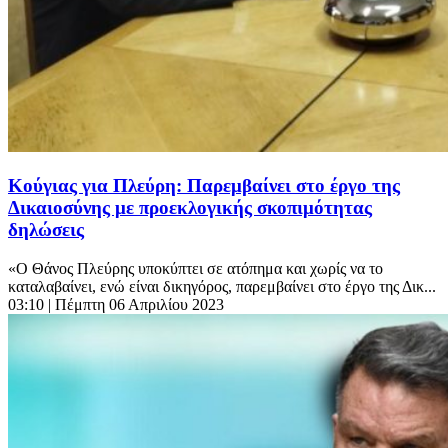
Κούγιας για Πλεύρη: Παρεμβαίνει στο έργο της
Δικαιοσύνης με προεκλογικής σκοπιμότητας
δηλώσεις
«Ο Θάνος Πλεύρης υποκύπτει σε ατόπημα και χωρίς να το
καταλαβαίνει, ενώ είναι δικηγόρος, παρεμβαίνει στο έργο της Δικ...
03:10
| Πέμπτη 06 Απριλίου 2023