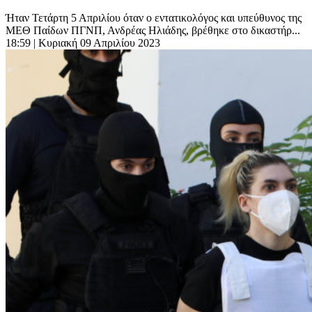
Ήταν Τετάρτη 5 Απριλίου όταν ο εντατικολόγος και υπεύθυνος της
ΜΕΘ Παίδων ΠΓΝΠ, Ανδρέας Ηλιάδης, βρέθηκε στο δικαστήρ...
18:59
| Κυριακή 09 Απριλίου 2023