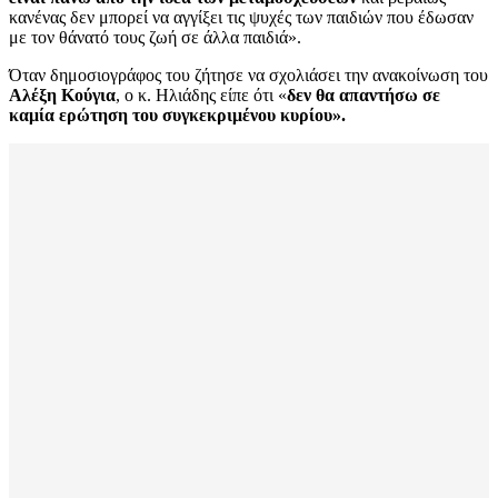
κανένας δεν μπορεί να αγγίξει τις ψυχές των παιδιών που έδωσαν
με τον θάνατό τους ζωή σε άλλα παιδιά».
Όταν δημοσιογράφος του ζήτησε να σχολιάσει την ανακοίνωση του
Αλέξη Κούγια
, ο κ. Ηλιάδης είπε ότι «
δεν θα απαντήσω σε
καμία ερώτηση του συγκεκριμένου κυρίου».