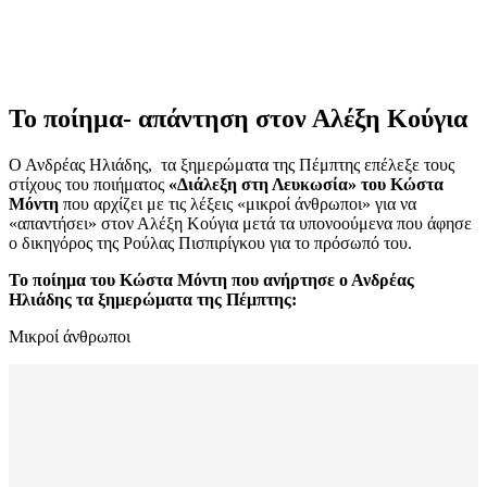
Το ποίημα- απάντηση στον Αλέξη Κούγια
Ο Ανδρέας Ηλιάδης, τα ξημερώματα της Πέμπτης επέλεξε τους
στίχους του ποιήματος
«Διάλεξη στη Λευκωσία» του Κώστα
Μόντη
που αρχίζει με τις λέξεις «μικροί άνθρωποι» για να
«απαντήσει» στον Αλέξη Κούγια μετά τα υπονοούμενα που άφησε
ο δικηγόρος της Ρούλας Πισπιρίγκου για το πρόσωπό του.
Το ποίημα του Κώστα Μόντη που ανήρτησε ο Ανδρέας
Ηλιάδης τα ξημερώματα της Πέμπτης:
Μικροί άνθρωποι