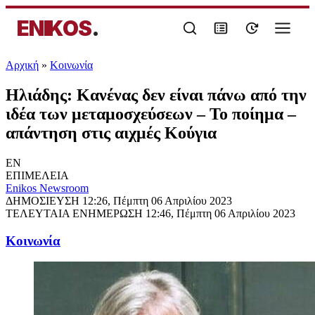
ENIKOS
.
Αρχική
»
Κοινωνία
Ηλιάδης: Κανένας δεν είναι πάνω από την
ιδέα των μεταμοσχεύσεων – Το ποίημα –
απάντηση στις αιχμές Κούγια
EN
ΕΠΙΜΕΛΕΙΑ
Enikos Newsroom
ΔΗΜΟΣΙΕΥΣΗ
12:26, Πέμπτη 06 Απριλίου 2023
ΤΕΛΕΥΤΑΙΑ ΕΝΗΜΕΡΩΣΗ
12:46, Πέμπτη 06 Απριλίου 2023
Κοινωνία