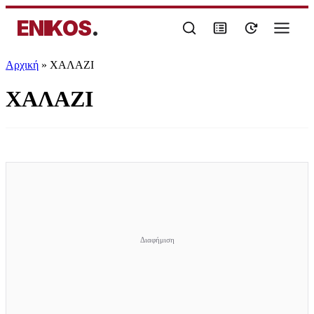
ENIKOS
.
Αρχική
»
ΧΑΛΑΖΙ
ΧΑΛΑΖΙ