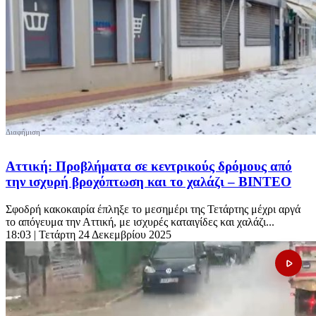
Αττική: Προβλήματα σε κεντρικούς δρόμους από
την ισχυρή βροχόπτωση και το χαλάζι – ΒΙΝΤΕΟ
Σφοδρή κακοκαιρία έπληξε το μεσημέρι της Τετάρτης μέχρι αργά
το απόγευμα την Αττική, με ισχυρές καταιγίδες και χαλάζι...
18:03
| Τετάρτη 24 Δεκεμβρίου 2025