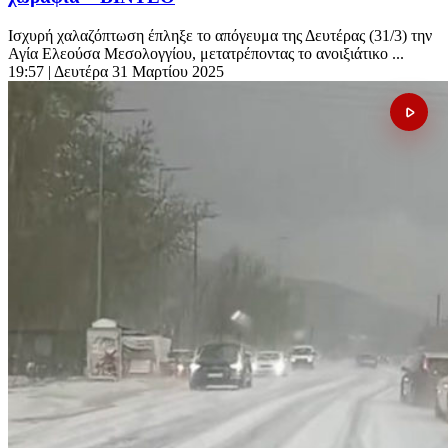
Ισχυρή χαλαζόπτωση έπληξε το απόγευμα της Δευτέρας (31/3) την
Αγία Ελεούσα Μεσολογγίου, μετατρέποντας το ανοιξιάτικο ...
19:57
| Δευτέρα 31 Μαρτίου 2025