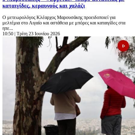
καταιγίδες, κεραυνούς και χαλάζι
Ο μετεωρολόγος Κλέαρχος Μαρουσάκης προειδοποιεί για
μελτέμια στο Αιγαίο και αστάθεια με μπόρες και καταιγίδες στα
ηπε...
10:50
| Τρίτη 23 Ιουνίου 2026