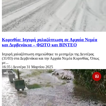
Κορινθία: Ισχυρή χαλαζόπτωση σε Αρχαία Νεμέα
και Δερβενάκια – ΦΩΤΟ και ΒΙΝΤΕΟ
Ισχυρή χαλαζόπτωση σημειώθηκε το μεσημέρι της Δευτέρας
(31/03) στα Δερβενάκια και την Αρχαία Νεμέα Κορινθίας. Όπως
με...
16:35
| Δευτέρα 31 Μαρτίου 2025