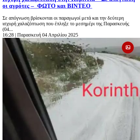
οι αγρότες – ΦΩΤΟ και ΒΙΝΤΕΟ
Σε απόγνωση βρίσκονται οι παραγωγοί μετά και την δεύτερη
ισχυρή χαλαζόπτωση που έπληξε το μεσημέρι της Παρασκευής
(04...
16:28
| Παρασκευή 04 Απριλίου 2025