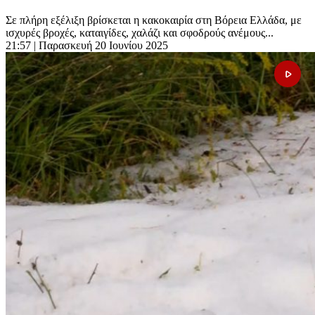
Σε πλήρη εξέλιξη βρίσκεται η κακοκαιρία στη Βόρεια Ελλάδα, με
ισχυρές βροχές, καταιγίδες, χαλάζι και σφοδρούς ανέμους...
21:57
| Παρασκευή 20 Ιουνίου 2025