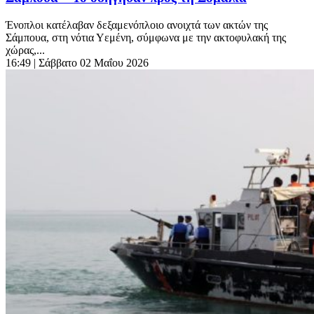
Ένοπλοι κατέλαβαν δεξαμενόπλοιο ανοιχτά των ακτών της
Σάμπουα, στη νότια Υεμένη, σύμφωνα με την ακτοφυλακή της
χώρας,...
16:49
| Σάββατο 02 Μαΐου 2026