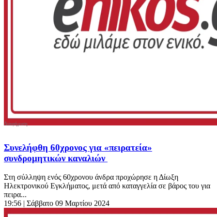
Συνελήφθη 60χρονος για «πειρατεία»
συνδρομητικών καναλιών
Στη σύλληψη ενός 60χρονου άνδρα προχώρησε η Δίωξη
Ηλεκτρονικού Εγκλήματος, μετά από καταγγελία σε βάρος του για
πειρα...
19:56
| Σάββατο 09 Μαρτίου 2024