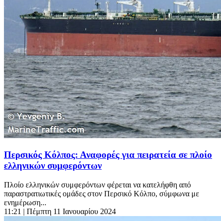
Περσικός Κόλπος: Αναφορές για πειρατεία σε πλοίο
ελληνικών συμφερόντων
Πλοίο ελληνικών συμφερόντων φέρεται να κατελήφθη από
παραστρατιωτικές ομάδες στον Περσικό Κόλπο, σύμφωνα με
ενημέρωση...
11:21
| Πέμπτη 11 Ιανουαρίου 2024