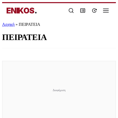
ENIKOS
.
Αρχική
»
ΠΕΙΡΑΤΕΙΑ
ΠΕΙΡΑΤΕΙΑ