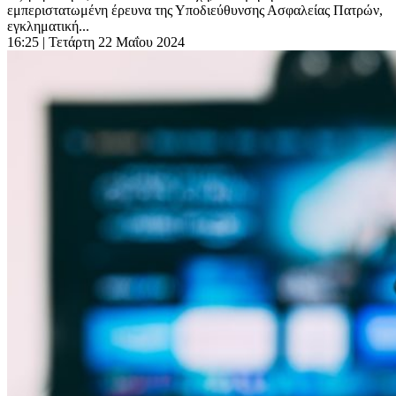
εμπεριστατωμένη έρευνα της Υποδιεύθυνσης Ασφαλείας Πατρών,
εγκληματική...
16:25
| Τετάρτη 22 Μαΐου 2024