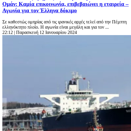
Ομάν: Καμία επικοινωνία, επιβεβαιώνει η εταιρεία –
Αγωνία για τον Έλληνα δόκιμο
Σε καθεστώς ομηρίας από τις ιρανικές αρχές τελεί από την Πέμπτη
ελληνόκτητο πλοίο. Η αγωνία είναι μεγάλη και για τον ...
22:12
| Παρασκευή 12 Ιανουαρίου 2024