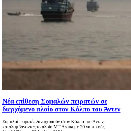
Νέα επίθεση Σομαλών πειρατών σε
διερχόμενο πλοίο στον Κόλπο του Άντεν
Σομαλοί πειρατές ξαναχτυπούν στον Κόλπο του Άντεν,
καταλαμβάνοντας το πλοίο MT Asana με 20 ναυτικούς.