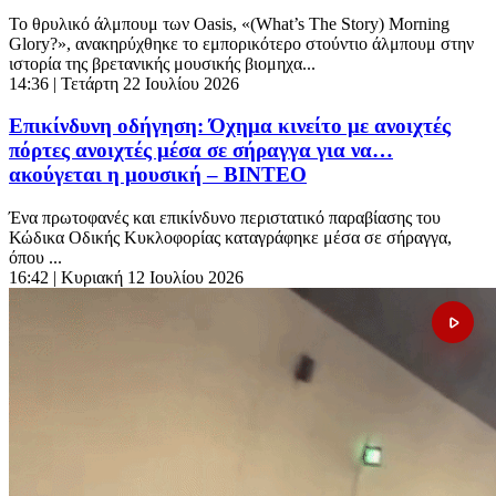
Το θρυλικό άλμπουμ των Oasis, «(What’s The Story) Morning
Glory?», ανακηρύχθηκε το εμπορικότερο στούντιο άλμπουμ στην
ιστορία της βρετανικής μουσικής βιομηχα...
14:36
| Τετάρτη 22 Ιουλίου 2026
Επικίνδυνη οδήγηση: Όχημα κινείτο με ανοιχτές
πόρτες ανοιχτές μέσα σε σήραγγα για να…
ακούγεται η μουσική – ΒΙΝΤΕΟ
Ένα πρωτοφανές και επικίνδυνο περιστατικό παραβίασης του
Κώδικα Οδικής Κυκλοφορίας καταγράφηκε μέσα σε σήραγγα,
όπου ...
16:42
| Κυριακή 12 Ιουλίου 2026