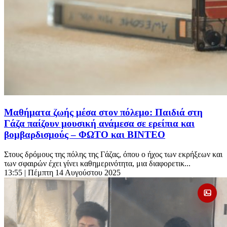
Μαθήματα ζωής μέσα στον πόλεμο: Παιδιά στη
Γάζα παίζουν μουσική ανάμεσα σε ερείπια και
βομβαρδισμούς – ΦΩΤΟ και ΒΙΝΤΕΟ
Στους δρόμους της πόλης της Γάζας, όπου ο ήχος των εκρήξεων και
των σφαιρών έχει γίνει καθημερινότητα, μια διαφορετικ...
13:55
| Πέμπτη 14 Αυγούστου 2025