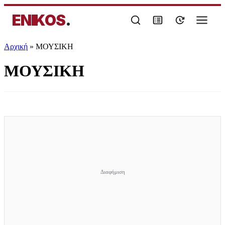
ENIKOS
.
Αρχική
»
ΜΟΥΣΙΚΗ
ΜΟΥΣΙΚΗ