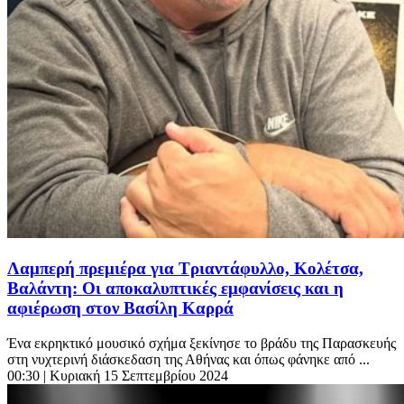
Λαμπερή πρεμιέρα για Τριαντάφυλλο, Κολέτσα,
Βαλάντη: Οι αποκαλυπτικές εμφανίσεις και η
αφιέρωση στον Βασίλη Καρρά
Ένα εκρηκτικό μουσικό σχήμα ξεκίνησε το βράδυ της Παρασκευής
στη νυχτερινή διάσκεδαση της Αθήνας και όπως φάνηκε από ...
00:30
| Κυριακή 15 Σεπτεμβρίου 2024