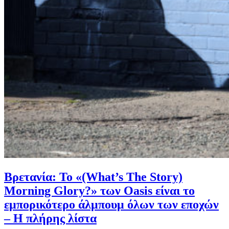
Βρετανία: Το «(What’s The Story)
Morning Glory?» των Oasis είναι το
εμπορικότερο άλμπουμ όλων των εποχών
– Η πλήρης λίστα