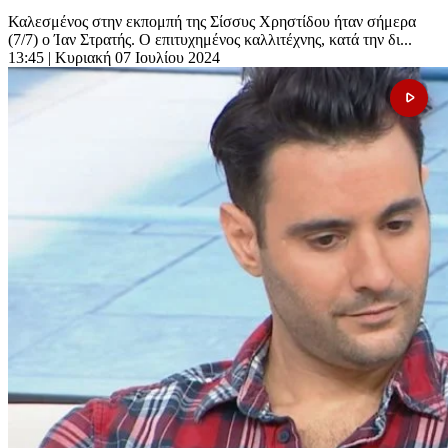
Καλεσμένος στην εκπομπή της Σίσσυς Χρηστίδου ήταν σήμερα
(7/7) ο Ίαν Στρατής. Ο επιτυχημένος καλλιτέχνης, κατά την δι...
13:45
| Κυριακή 07 Ιουλίου 2024