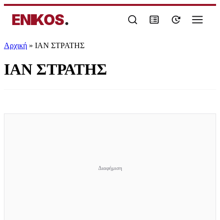
ENIKOS
.
Αρχική
»
ΙΑΝ ΣΤΡΑΤΗΣ
ΙΑΝ ΣΤΡΑΤΗΣ