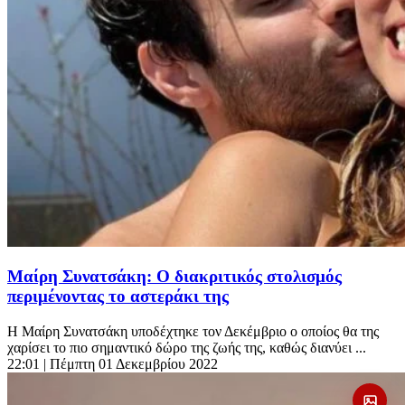
Μαίρη Συνατσάκη: Ο διακριτικός στολισμός
περιμένοντας το αστεράκι της
Η Μαίρη Συνατσάκη υποδέχτηκε τον Δεκέμβριο ο οποίος θα της
χαρίσει το πιο σημαντικό δώρο της ζωής της, καθώς διανύει ...
22:01
| Πέμπτη 01 Δεκεμβρίου 2022