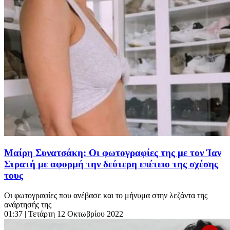
Μαίρη Συνατσάκη: Οι φωτογραφίες της με τον Ίαν
Στρατή με αφορμή την δεύτερη επέτειο της σχέσης
τους
Οι φωτογραφίες που ανέβασε και το μήνυμα στην λεζάντα της
ανάρτησής της
01:37
| Τετάρτη 12 Οκτωβρίου 2022