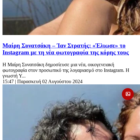
Μαίρη Συνατσάκη – Ίαν Στρατής: «Έλιωσε» το
Instagram με τη νέα φωτογραφία της κόρης τους
Η Μαίρη Συνατσάκη δημοσίευσε μια νέα, οικογενειακή
φωτογραφία στον προσωπικό της λογαριασμό στο Instagram. Η
γνωστή Y...
15:47
| Παρασκευή 02 Αυγούστου 2024