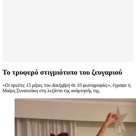
Το τρυφερό στιγμιότυπο του ζευγαριού
«
Οι πρώτες 15 μέρες του Δεκέμβρη σε 10 φωτογραφίες
», έγραψε η
Μαίρη Συνατσάκη στη λεζάντα της ανάρτησής της.