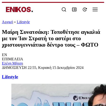
ENIKOS
.
Αρχική
»
Lifestyle
Μαίρη Συνατσάκη: Τοποθέτησε αγκαλιά
με τον Ίαν Στρατή το αστέρι στο
χριστουγεννιάτικο δέντρο τους – ΦΩΤΟ
EN
ΕΠΙΜΕΛΕΙΑ
Eλένη Μήτση
ΔΗΜΟΣΙΕΥΣΗ
22:55, Κυριακή 15 Δεκεμβρίου 2024
Lifestyle