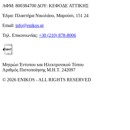
ΑΦΜ:
800384700
ΔΟΥ:
ΚΕΦΟΔΕ ΑΤΤΙΚΗΣ
Έδρα:
Πλαστήρα Νικολάου, Μαρούσι, 151 24
Email:
info@enikos.gr
Τηλ. Επικοινωνίας:
+30 (210) 878-8006
Μητρώο Έντυπου και Ηλεκτρονικού Τύπου
Αριθμός Πιστοποίησης Μ.Η.Τ. 242097
© 2026 ENIKOS - ALL RIGHTS RESERVED