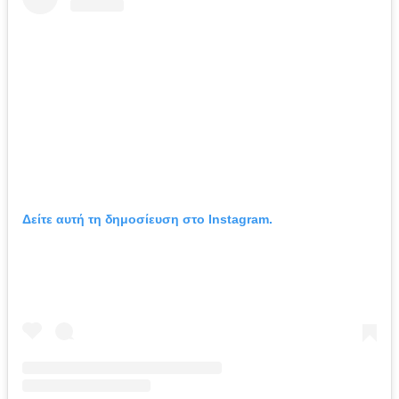
Δείτε αυτή τη δημοσίευση στο Instagram.