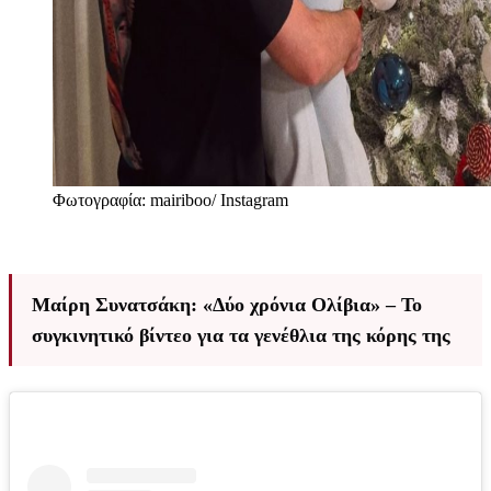
Φωτογραφία: mairiboo/ Instagram
Μαίρη Συνατσάκη: «Δύο χρόνια Ολίβια» – Το
συγκινητικό βίντεο για τα γενέθλια της κόρης της