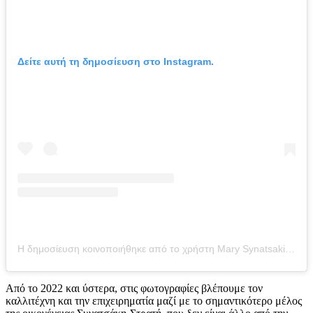
Δείτε αυτή τη δημοσίευση στο Instagram.
Η δημοσίευση κοινοποιήθηκε από το χρήστη Mary Synatsaki (@mairiboo)
Από το 2022 και ύστερα, στις φωτογραφίες βλέπουμε τον
καλλιτέχνη και την επιχειρηματία μαζί με το σημαντικότερο μέλος