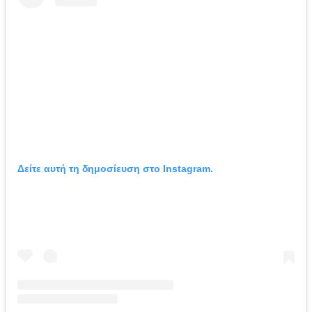
Δείτε αυτή τη δημοσίευση στο Instagram.