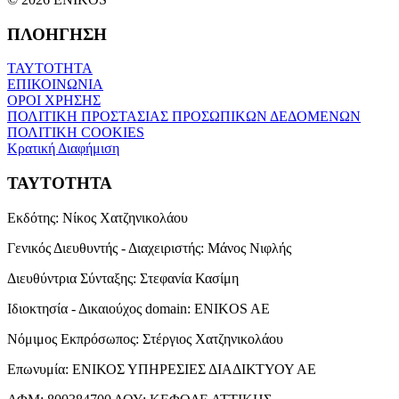
ΠΛΟΗΓΗΣΗ
ΤΑΥΤΟΤΗΤΑ
ΕΠΙΚΟΙΝΩΝΙΑ
ΟΡΟΙ ΧΡΗΣΗΣ
ΠΟΛΙΤΙΚΗ ΠΡΟΣΤΑΣΙΑΣ ΠΡΟΣΩΠΙΚΩΝ ΔΕΔΟΜΕΝΩΝ
ΠΟΛΙΤΙΚΗ COOKIES
Κρατική Διαφήμιση
ΤΑΥΤΟΤΗΤΑ
Εκδότης:
Νίκος Χατζηνικολάου
Γενικός Διευθυντής - Διαχειριστής:
Μάνος Νιφλής
Διευθύντρια Σύνταξης:
Στεφανία Κασίμη
Ιδιοκτησία - Δικαιούχος domain:
ENIKOS AE
Νόμιμος Εκπρόσωπος:
Στέργιος Χατζηνικολάου
Επωνυμία:
ΕΝΙΚΟΣ ΥΠΗΡΕΣΙΕΣ ΔΙΑΔΙΚΤΥΟΥ ΑΕ