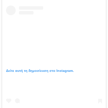
Δείτε αυτή τη δημοσίευση στο Instagram.