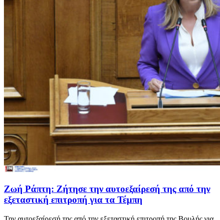
Ζωή Ράπτη: Ζήτησε την αυτοεξαίρεσή της από την
εξεταστική επιτροπή για τα Τέμπη
Την αυτοεξαίρεσή της από την εξεταστική επιτροπή της Βουλής για