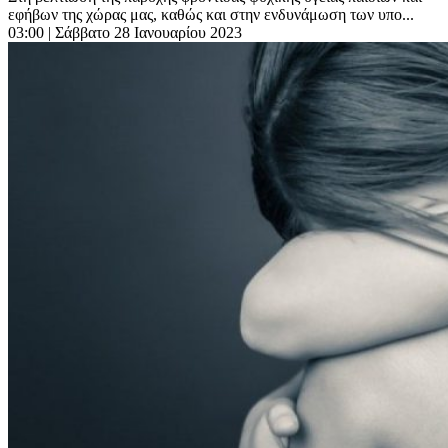
εφήβων της χώρας μας, καθώς και στην ενδυνάμωση των υπο...
03:00
| Σάββατο 28 Ιανουαρίου 2023