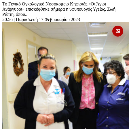
Το Γενικό Ογκολογικό Νοσοκομείο Κηφισιάς «Οι Άγιοι
Ανάργυροι» επισκέφθηκε σήμερα η υφυπουργός Υγείας, Ζωή
Ράπτη, όπου...
20:56
| Παρασκευή 17 Φεβρουαρίου 2023