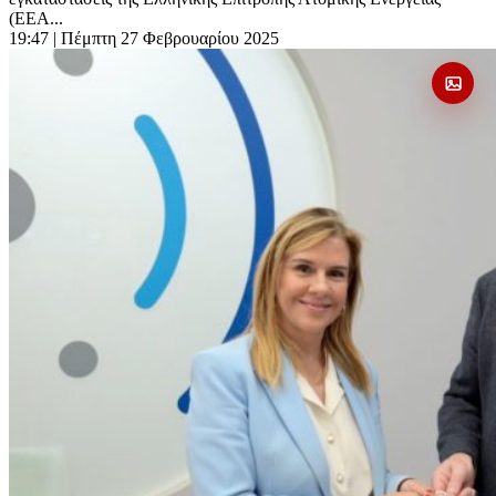
(ΕΕΑ...
19:47
| Πέμπτη 27 Φεβρουαρίου 2025