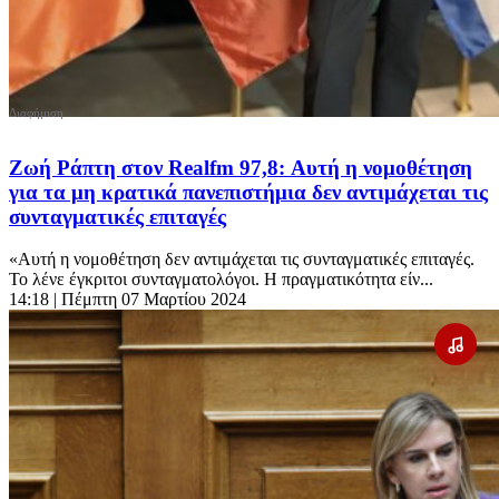
Ζωή Ράπτη στον Realfm 97,8: Αυτή η νομοθέτηση
για τα μη κρατικά πανεπιστήμια δεν αντιμάχεται τις
συνταγματικές επιταγές
«Αυτή η νομοθέτηση δεν αντιμάχεται τις συνταγματικές επιταγές.
Το λένε έγκριτοι συνταγματολόγοι. Η πραγματικότητα είν...
14:18
| Πέμπτη 07 Μαρτίου 2024