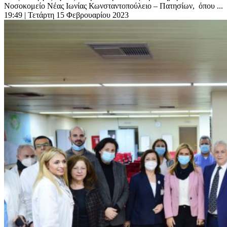
Νοσοκομείο Νέας Ιωνίας Κωνσταντοπούλειο – Πατησίων, όπου ...
19:49
| Τετάρτη 15 Φεβρουαρίου 2023