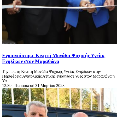
Εγκαινιάστηκε Κινητή Μονάδα Ψυχικής Υγείας
Ενηλίκων στον Μαραθώνα
Την πρώτη Κινητή Μονάδα Ψυχικής Υγείας Ενηλίκων στην
Περιφέρεια Ανατολικής Αττικής εγκαινίασε χθες στον Μαραθώνα η
Υφ...
12:39
| Παρασκευή 31 Μαρτίου 2023