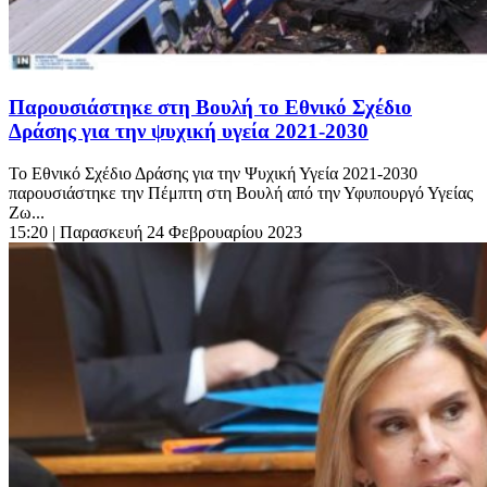
Παρουσιάστηκε στη Βουλή το Εθνικό Σχέδιο
Δράσης για την ψυχική υγεία 2021-2030
Το Εθνικό Σχέδιο Δράσης για την Ψυχική Υγεία 2021-2030
παρουσιάστηκε την Πέμπτη στη Βουλή από την Υφυπουργό Υγείας
Ζω...
15:20
| Παρασκευή 24 Φεβρουαρίου 2023