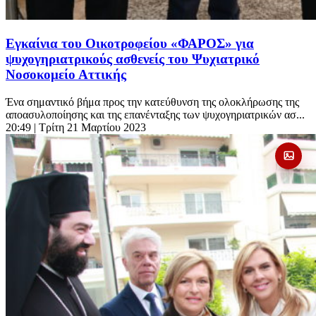
Εγκαίνια του Οικοτροφείου «ΦΑΡΟΣ» για
ψυχογηριατρικούς ασθενείς του Ψυχιατρικό
Νοσοκομείο Αττικής
Ένα σημαντικό βήμα προς την κατεύθυνση της ολοκλήρωσης της
αποασυλοποίησης και της επανένταξης των ψυχογηριατρικών ασ...
20:49
| Τρίτη 21 Μαρτίου 2023