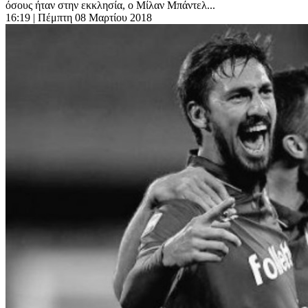
όσους ήταν στην εκκλησία, ο Μίλαν Μπάντελ...
16:19
| Πέμπτη 08 Μαρτίου 2018