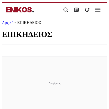
ENIKOS
.
Αρχική
»
ΕΠΙΚΗΔΕΙΟΣ
ΕΠΙΚΗΔΕΙΟΣ