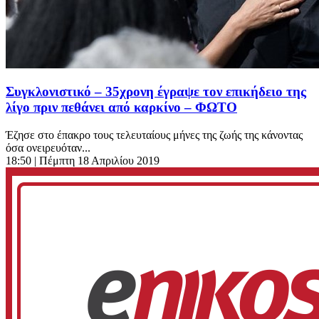
Συγκλονιστικό – 35χρονη έγραψε τον επικήδειο της
λίγο πριν πεθάνει από καρκίνο – ΦΩΤΟ
Έζησε στο έπακρο τους τελευταίους μήνες της ζωής της κάνοντας
όσα ονειρευόταν...
18:50
| Πέμπτη 18 Απριλίου 2019