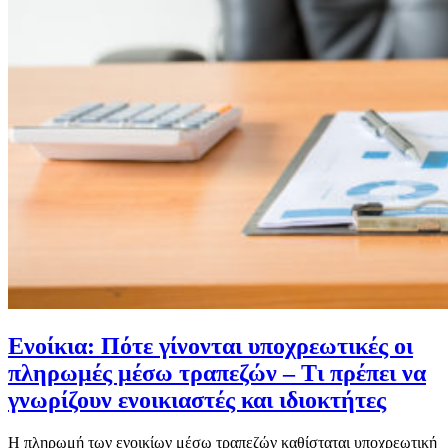
Ενοίκια: Πότε γίνονται υποχρεωτικές οι
πληρωμές μέσω τραπεζών – Τι πρέπει να
γνωρίζουν ενοικιαστές και ιδιοκτήτες
Η πληρωμή των ενοικίων μέσω τραπεζών καθίσταται υποχρεωτική