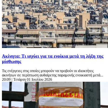
Ακίνητα: Τι ισχύει για τα ενοίκια μετά τη λήξη της
μίσθωσης
Τις ενέργειες στις οποίες μπορούν να προβούν οι ιδιοκτήτες
ακινήτων σε περίπτωση αυθαίρετης παραμονής ενοικιαστή μετά...
20:09
| Τετάρτη 01 Ιουλίου 2026