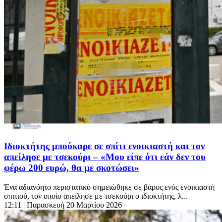
Ιδιοκτήτης μπούκαρε σε σπίτι ενοικιαστή και τον
απείλησε με τσεκούρι – «Μου είπε ότι εάν δεν του
φέρω 200 ευρώ, θα με σκοτώσει»
Ένα αδιανόητο περιστατικό σημειώθηκε σε βάρος ενός ενοικιαστή
σπιτιού, τον οποίο απείλησε με τσεκούρι ο ιδιοκτήτης, λ...
12:11
| Παρασκευή 20 Μαρτίου 2026