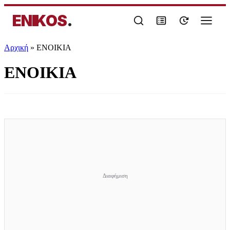
ENIKOS
.
Αρχική
»
ΕΝΟΙΚΙΑ
ΕΝΟΙΚΙΑ