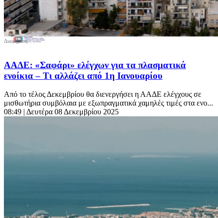
ΑΑΔΕ: «Σαφάρι» ελέγχων για τα πλασματικά
ενοίκια – Τι αλλάζει από 1η Ιανουαρίου
Από το τέλος Δεκεμβρίου θα διενεργήσει η ΑΑΔΕ ελέγχους σε
μισθωτήρια συμβόλαια με εξωπραγματικά χαμηλές τιμές στα ενο...
08:49
| Δευτέρα 08 Δεκεμβρίου 2025