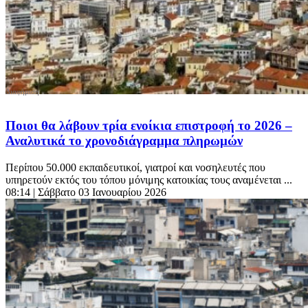
Ποιοι θα λάβουν τρία ενοίκια επιστροφή το 2026 –
Αναλυτικά το χρονοδιάγραμμα πληρωμών
Περίπου 50.000 εκπαιδευτικοί, γιατροί και νοσηλευτές που
υπηρετούν εκτός του τόπου μόνιμης κατοικίας τους αναμένεται ...
08:14
| Σάββατο 03 Ιανουαρίου 2026