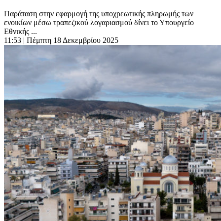
Παράταση στην εφαρμογή της υποχρεωτικής πληρωμής των
ενοικίων μέσω τραπεζικού λογαριασμού δίνει το Υπουργείο
Εθνικής ...
11:53
| Πέμπτη 18 Δεκεμβρίου 2025