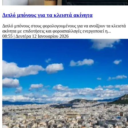
Διπλό μπόνους για τα κλειστά ακίνητα
Διπλό μπόνους στους φορολογουμένους για να ανοίξουν τα κλειστά
ακίνητα με επιδοτήσεις και φοροαπαλλαγές ενεργοποιεί η...
08:55
| Δευτέρα 12 Ιανουαρίου 2026