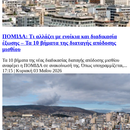
ΠΟΜΙΔΑ: Τι αλλάζει με ενοίκια και διαδικασία
έξωσης – Τα 10 βήματα της διαταγής απόδοσης
μισθίου
Τα 10 βήματα της νέας διαδικασίας διαταγής απόδοσης μισθίου
αναφέρει η ΠΟΜΙΔΑ σε ανακοίνωσή της. Όπως υπογραμμίζεται,...
17:15
| Κυριακή 03 Μαΐου 2026