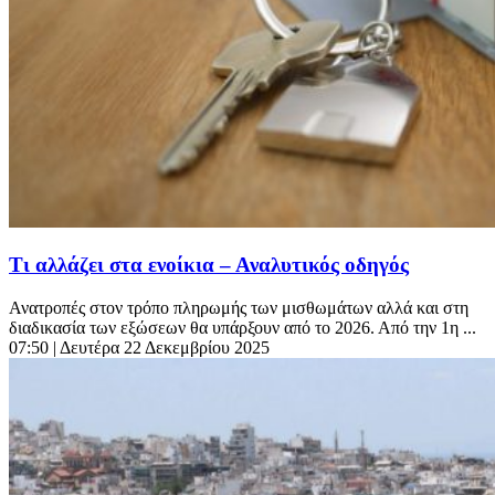
Τι αλλάζει στα ενοίκια – Αναλυτικός οδηγός
Ανατροπές στον τρόπο πληρωμής των μισθωμάτων αλλά και στη
διαδικασία των εξώσεων θα υπάρξουν από το 2026. Από την 1η ...
07:50
| Δευτέρα 22 Δεκεμβρίου 2025