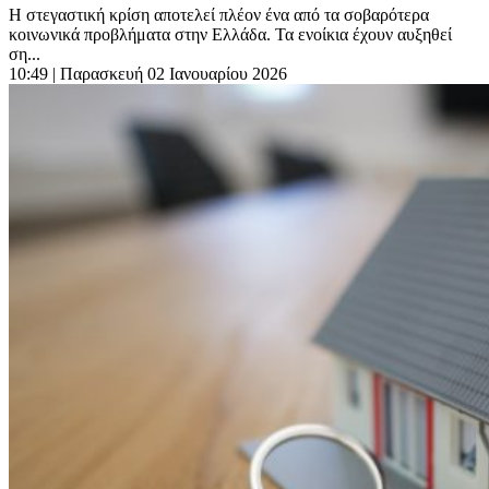
Η στεγαστική κρίση αποτελεί πλέον ένα από τα σοβαρότερα
κοινωνικά προβλήματα στην Ελλάδα. Τα ενοίκια έχουν αυξηθεί
ση...
10:49
| Παρασκευή 02 Ιανουαρίου 2026