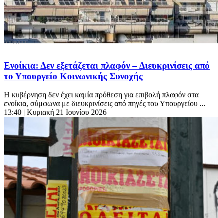
Ενοίκια: Δεν εξετάζεται πλαφόν – Διευκρινίσεις από
το Υπουργείο Κοινωνικής Συνοχής
Η κυβέρνηση δεν έχει καμία πρόθεση για επιβολή πλαφόν στα
ενοίκια, σύμφωνα με διευκρινίσεις από πηγές του Υπουργείου ...
13:40
| Κυριακή 21 Ιουνίου 2026