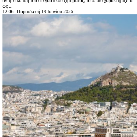
αντιμετώπιση του στεγαστικού ζητήματος, το οποίο χαρακτηρίζεται
ως ...
12:06
| Παρασκευή 19 Ιουνίου 2026