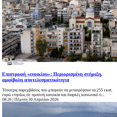
Επιστροφή «ενοικίου»: Περιορισμένη στήριξη,
αμφίβολη αποτελεσματικότητα
Τέσσερις παρεμβάσεις που μπορούν να μετατρέψουν τα 255 εκατ.
ευρώ ετησίως σε προσιτή κατοικία και διαρκές κοινωνικό ό...
08:26
| Πέμπτη 30 Απριλίου 2026