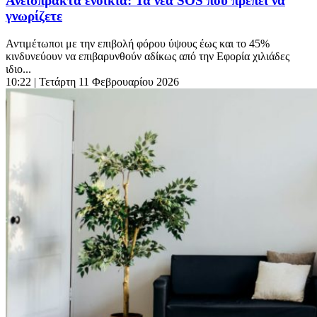
Ανείσπρακτα ενοίκια: Τα νέα SOS που πρέπει να
γνωρίζετε
Αντιμέτωποι με την επιβολή φόρου ύψους έως και το 45%
κινδυνεύουν να επιβαρυνθούν αδίκως από την Εφορία χιλιάδες
ιδιο...
10:22
| Τετάρτη 11 Φεβρουαρίου 2026