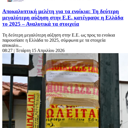
Αποκαλυπτική μελέτη για τα ενοίκια: Τη δεύτερη
μεγαλύτερη αύξηση στην Ε.Ε. κατέγραψε η Ελλάδα
το 2025 – Αναλυτικά τα στοιχεία
Τη δεύτερη μεγαλύτερη αύξηση στην Ε.Ε. ως προς τα ενοίκια
παρουσίασε η Ελλάδα το 2025, σύμφωνα με τα στοιχεία
αποκαλυ...
08:27
| Τετάρτη 15 Απριλίου 2026