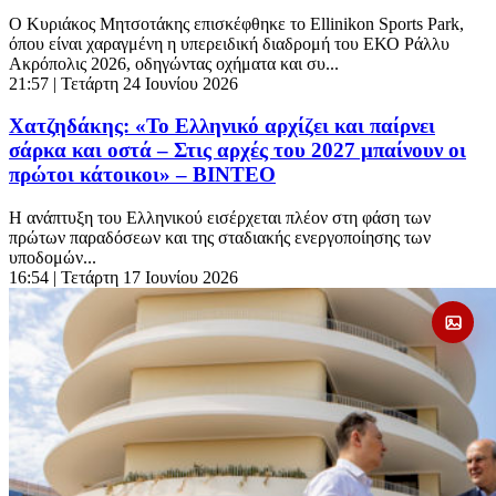
Ο Κυριάκος Μητσοτάκης επισκέφθηκε το Ellinikon Sports Park,
όπου είναι χαραγμένη η υπερειδική διαδρομή του ΕΚΟ Ράλλυ
Ακρόπολις 2026, οδηγώντας οχήματα και συ...
21:57
| Τετάρτη 24 Ιουνίου 2026
Χατζηδάκης: «Το Ελληνικό αρχίζει και παίρνει
σάρκα και οστά – Στις αρχές του 2027 μπαίνουν οι
πρώτοι κάτοικοι» – ΒΙΝΤΕΟ
Η ανάπτυξη του Ελληνικού εισέρχεται πλέον στη φάση των
πρώτων παραδόσεων και της σταδιακής ενεργοποίησης των
υποδομών...
16:54
| Τετάρτη 17 Ιουνίου 2026