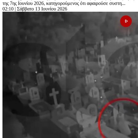
της 7ης Ιουνίου 2026, κατηγορούμενος ότι αφαιρούσε συστη...
02:10
| Σάββατο 13 Ιουνίου 2026