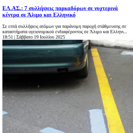
ΕΛ.ΑΣ.: 7 συλλήψεις παρκαδόρων σε νυχτερινά
κέντρα σε Άλιμο και Ελληνικό
Σε επτά συλλήψεις ατόμων για παράνομη παροχή στάθμευσης σε
καταστήματα υγειονομικού ενδιαφέροντος σε Άλιμο και Ελληνι...
18:51
| Σάββατο 19 Ιουλίου 2025