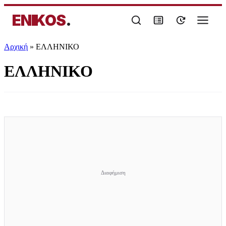
ENIKOS
.
Αρχική
»
ΕΛΛΗΝΙΚΟ
ΕΛΛΗΝΙΚΟ