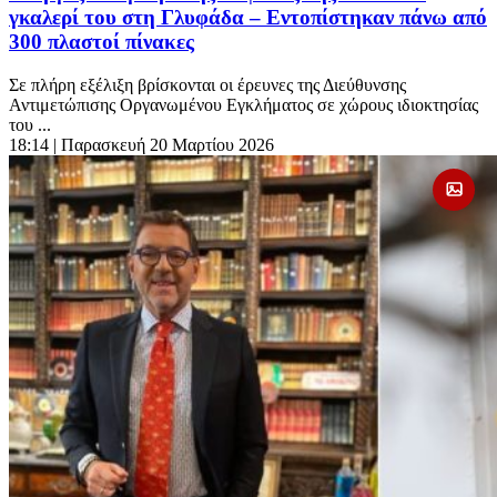
γκαλερί του στη Γλυφάδα – Εντοπίστηκαν πάνω από
300 πλαστοί πίνακες
Σε πλήρη εξέλιξη βρίσκονται οι έρευνες της Διεύθυνσης
Αντιμετώπισης Οργανωμένου Εγκλήματος σε χώρους ιδιοκτησίας
του ...
18:14
| Παρασκευή 20 Μαρτίου 2026