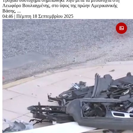
Τροχαίο δυστύχημα σημειώθηκε λίγο μετά τα μεσάνυχτα στη
Λεωφόρο Βουλιαγμένης, στο ύψος της πρώην Αμερικανικής
Βάσης, ...
04:46
| Πέμπτη 18 Σεπτεμβρίου 2025