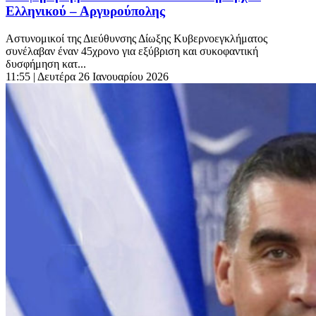
Ελληνικού – Αργυρούπολης
Αστυνομικοί της Διεύθυνσης Δίωξης Κυβερνοεγκλήματος
συνέλαβαν έναν 45χρονο για εξύβριση και συκοφαντική
δυσφήμηση κατ...
11:55
| Δευτέρα 26 Ιανουαρίου 2026