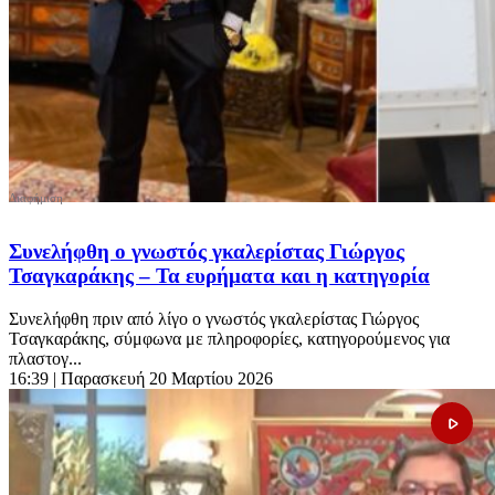
Συνελήφθη ο γνωστός γκαλερίστας Γιώργος
Τσαγκαράκης – Τα ευρήματα και η κατηγορία
Συνελήφθη πριν από λίγο ο γνωστός γκαλερίστας Γιώργος
Τσαγκαράκης, σύμφωνα με πληροφορίες, κατηγορούμενος για
πλαστογ...
16:39
| Παρασκευή 20 Μαρτίου 2026