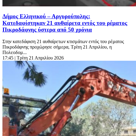
Δήμος Ελληνικού – Αργυρούπολης:
Κατεδαφίστηκαν 21 αυθαίρετα εντός του ρέματος
Πικροδάφνης ύστερα από 50 χρόνια
Στην κατεδάφιση 21 αυθαίρετων κτισμάτων εντός του ρέματος
Πικροδάφνης προχώρησε σήμερα, Τρίτη 21 Απριλίου, η
Πολεοδομ...
17:45
| Τρίτη 21 Απριλίου 2026