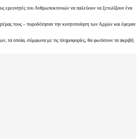
ους ερευνητές του Ανθρωποκτονιών να παλεύουν να ξετυλίξουν ένα
μητέρας τους – πυροδότησαν την κινητοποίηση των Αρχών και έφεραν
ων, τα οποία, σύμφωνα με τις πληροφορίες, θα φωτίσουν τα ακριβή