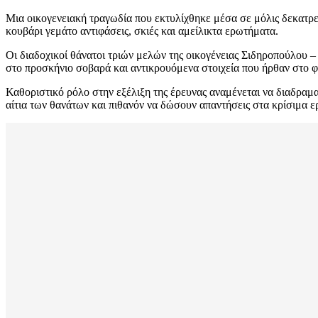
Μια οικογενειακή τραγωδία που εκτυλίχθηκε μέσα σε μόλις δεκατρε
κουβάρι γεμάτο αντιφάσεις, σκιές και αμείλικτα ερωτήματα.
Οι διαδοχικοί θάνατοι τριών μελών της οικογένειας Σιδηροπούλου 
στο προσκήνιο σοβαρά και αντικρουόμενα στοιχεία που ήρθαν στο 
Καθοριστικό ρόλο στην εξέλιξη της έρευνας αναμένεται να διαδραμ
αίτια των θανάτων και πιθανόν να δώσουν απαντήσεις στα κρίσιμα 