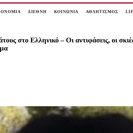
ΚΟΝΟΜΙΑ
ΔΙΕΘΝΗ
ΚΟΙΝΩΝΙΑ
ΑΘΛΗΤΙΣΜΟΣ
LI
τους στο Ελληνικό – Οι αντιφάσεις, οι σκιέ
όμα