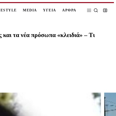
FESTYLE
MEDIA
ΥΓΕΙΑ
ΑΡΘΡΑ
ς και τα νέα πρόσωπα «κλειδιά» – Τι