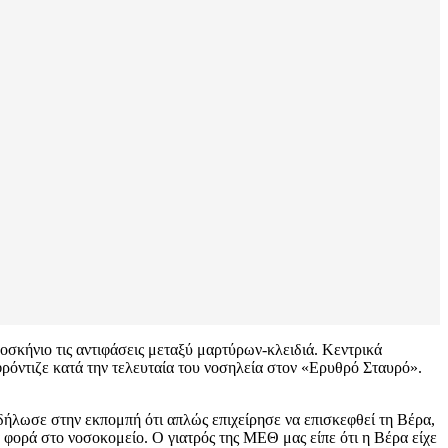
οσκήνιο τις αντιφάσεις μεταξύ μαρτύρων-κλειδιά. Κεντρικά
φρόντιζε κατά την τελευταία του νοσηλεία στον «Ερυθρό Σταυρό».
δήλωσε στην εκπομπή ότι απλώς επιχείρησε να επισκεφθεί τη Βέρα,
 φορά στο νοσοκομείο. Ο γιατρός της ΜΕΘ μας είπε ότι η Βέρα είχε