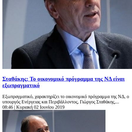
Σταθάκης: Το οικονομικό πρόγραμμα της ΝΔ είναι
εξωπραγματικό
Εξωπραγματικό, χαρακτηρίζει το οικονομικό πρόγραμμα της ΝΔ, ο
υπουργός Ενέργειας και Περιβάλλοντος, Γιώργος Σταθάκης,...
08:46
| Κυριακή 02 Ιουνίου 2019