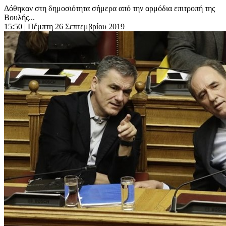
Δόθηκαν στη δημοσιότητα σήμερα από την αρμόδια επιτροπή της
Βουλής...
15:50
| Πέμπτη 26 Σεπτεμβρίου 2019