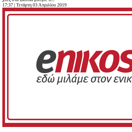
17:37
| Τετάρτη 03 Απριλίου 2019