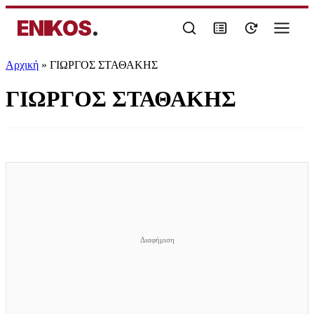
ENIKOS
.
Αρχική
»
ΓΙΩΡΓΟΣ ΣΤΑΘΑΚΗΣ
ΓΙΩΡΓΟΣ ΣΤΑΘΑΚΗΣ