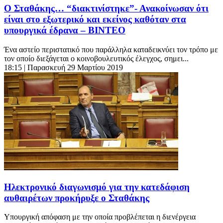
Ο Σταθάκης… “διακτινίστηκε”- Ανακοίνωσαν ότι
είναι στο εξωτερικό και εκείνος καθόταν στα
υπουργικά έδρανα – ΒΙΝΤΕΟ
Ένα αστείο περιστατικό που παράλληλα καταδεικνύει τον τρόπο με
τον οποίο διεξάγεται ο κοινοβουλευτικός έλεγχος, σημει...
18:15
| Παρασκευή 29 Μαρτίου 2019
Ηλεκτρονικό διαγωνισμό για την κατεδάφιση
αυθαιρέτων προκήρυξε ο Σταθάκης
Υπουργική απόφαση με την οποία προβλέπεται η διενέργεια