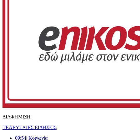
ΔΙΑΦΗΜΙΣΗ
ΤΕΛΕΥΤΑΙΕΣ ΕΙΔΗΣΕΙΣ
09:54
| Κοινωνία