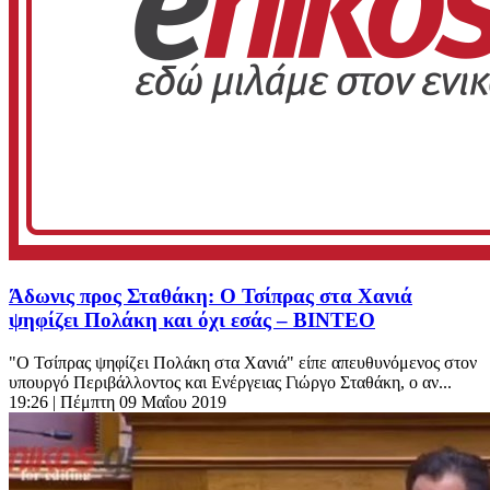
Άδωνις προς Σταθάκη: Ο Τσίπρας στα Χανιά
ψηφίζει Πολάκη και όχι εσάς – ΒΙΝΤΕΟ
"Ο Τσίπρας ψηφίζει Πολάκη στα Χανιά" είπε απευθυνόμενος στον
υπουργό Περιβάλλοντος και Ενέργειας Γιώργο Σταθάκη, ο αν...
19:26
| Πέμπτη 09 Μαΐου 2019