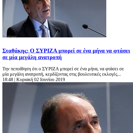
Σταθάκης: Ο ΣΥΡΙΖΑ μπορεί σε ένα μήνα να φτάσει
σε μία μεγάλη ανατροπή
Την πεποίθηση ότι ο ΣΥΡΙΖΑ μπορεί σε ένα μήνα, να φτάσει σε
μία μεγάλη ανατροπή, κερδίζοντας στις βουλευτικές εκλογές...
18:48
| Κυριακή 02 Ιουνίου 2019