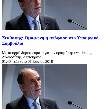
Σταθάκης: Ομόφωνη η απόφαση στο Υπουργικό
Συμβούλιο
Με αφορμή δημοσιεύματα για τον ορισμό της ηγεσίας της
Δικαιοσύνης, ο υπουργός...
01:40
| Σάββατο 01 Ιουνίου 2019