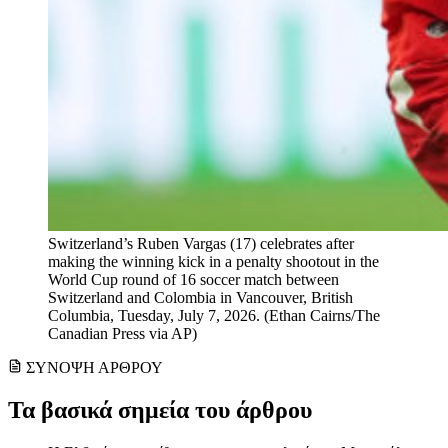
Switzerland’s Ruben Vargas (17) celebrates after
making the winning kick in a penalty shootout in the
World Cup round of 16 soccer match between
Switzerland and Colombia in Vancouver, British
Columbia, Tuesday, July 7, 2026. (Ethan Cairns/The
Canadian Press via AP)
ΣΥΝΟΨΗ ΑΡΘΡΟΥ
Τα βασικά σημεία του άρθρου