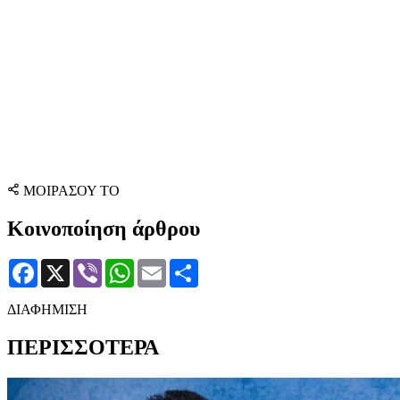
ΜΟΙΡΑΣΟΥ ΤΟ
Κοινοποίηση άρθρου
Facebook
X
Viber
WhatsApp
Email
Μοιραστείτε
ΔΙΑΦΗΜΙΣΗ
ΠΕΡΙΣΣΟΤΕΡΑ