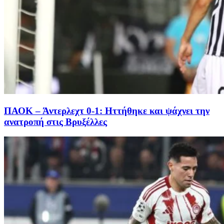
ΠΑΟΚ – Άντερλεχτ 0-1: Ηττήθηκε και ψάχνει την
ανατροπή στις Βρυξέλλες