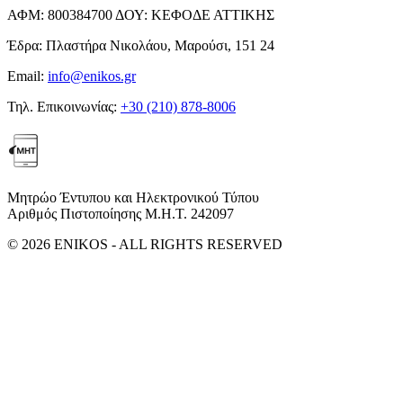
ΑΦΜ:
800384700
ΔΟΥ:
ΚΕΦΟΔΕ ΑΤΤΙΚΗΣ
Έδρα:
Πλαστήρα Νικολάου, Μαρούσι, 151 24
Email:
info@enikos.gr
Τηλ. Επικοινωνίας:
+30 (210) 878-8006
Μητρώο Έντυπου και Ηλεκτρονικού Τύπου
Αριθμός Πιστοποίησης Μ.Η.Τ. 242097
© 2026 ENIKOS - ALL RIGHTS RESERVED