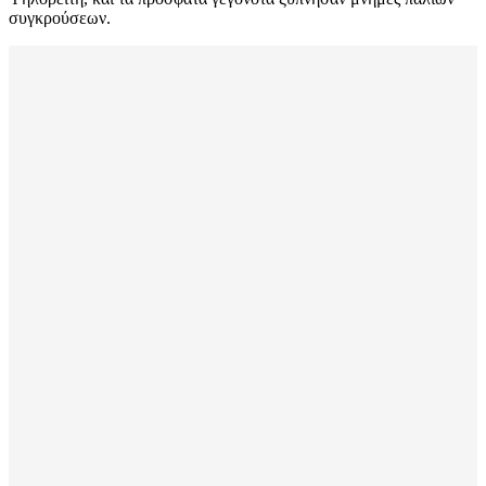
συγκρούσεων.