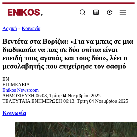
ENIKOS
.
Αρχική
»
Κοινωνία
Βεντέτα στα Βορίζια: «Για να μπεις σε μια
διαδικασία να πας σε δύο σπίτια είναι
επειδή τους αγαπάς και τους δύο», λέει ο
μεσολαβητής που επιχείρησε τον σασμό
EN
ΕΠΙΜΕΛΕΙΑ
Enikos Newsroom
ΔΗΜΟΣΙΕΥΣΗ
06:08, Τρίτη 04 Νοεμβρίου 2025
ΤΕΛΕΥΤΑΙΑ ΕΝΗΜΕΡΩΣΗ
06:13, Τρίτη 04 Νοεμβρίου 2025
Κοινωνία