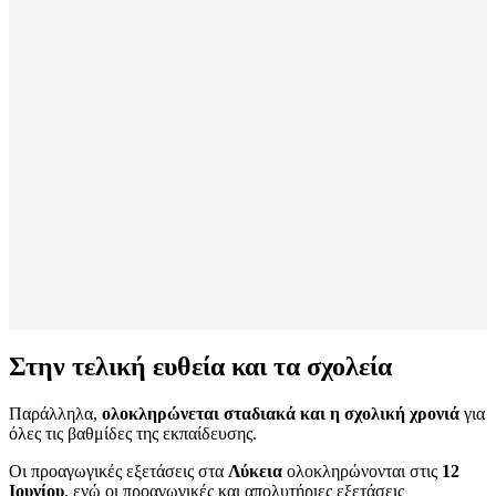
Στην τελική ευθεία και τα σχολεία
Παράλληλα,
ολοκληρώνεται σταδιακά και η σχολική χρονιά
για
όλες τις βαθμίδες της εκπαίδευσης.
Οι προαγωγικές εξετάσεις στα
Λύκεια
ολοκληρώνονται στις
12
Ιουνίου
, ενώ οι προαγωγικές και απολυτήριες εξετάσεις