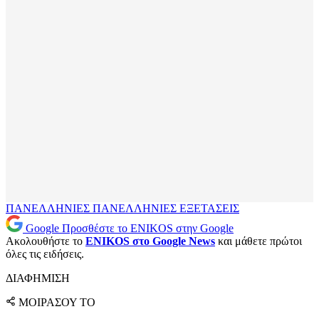
ΠΑΝΕΛΛΗΝΙΕΣ
ΠΑΝΕΛΛΗΝΙΕΣ ΕΞΕΤΑΣΕΙΣ
Google
Προσθέστε το ENIKOS στην Google
Ακολουθήστε το
ENIKOS στο Google News
και μάθετε πρώτοι
όλες τις ειδήσεις.
ΔΙΑΦΗΜΙΣΗ
ΜΟΙΡΑΣΟΥ ΤΟ