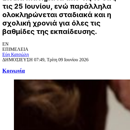
τις 25 Ιουνίου, ενώ παράλληλα
ολοκληρώνεται σταδιακά και η
σχολική χρονιά για όλες τις
βαθμίδες της εκπαίδευσης.
EN
ΕΠΙΜΕΛΕΙΑ
Εύη Κατσώλη
ΔΗΜΟΣΙΕΥΣΗ
07:49, Τρίτη 09 Ιουνίου 2026
Κοινωνία