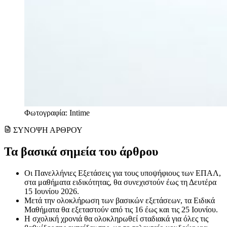
Φωτογραφία: Intime
ΣΥΝΟΨΗ ΑΡΘΡΟΥ
Τα βασικά σημεία του άρθρου
Οι Πανελλήνιες Εξετάσεις για τους υποψήφιους των ΕΠΑΛ,
στα μαθήματα ειδικότητας, θα συνεχιστούν έως τη Δευτέρα
15 Ιουνίου 2026.
Μετά την ολοκλήρωση των βασικών εξετάσεων, τα Ειδικά
Μαθήματα θα εξεταστούν από τις 16 έως και τις 25 Ιουνίου.
Η σχολική χρονιά θα ολοκληρωθεί σταδιακά για όλες τις