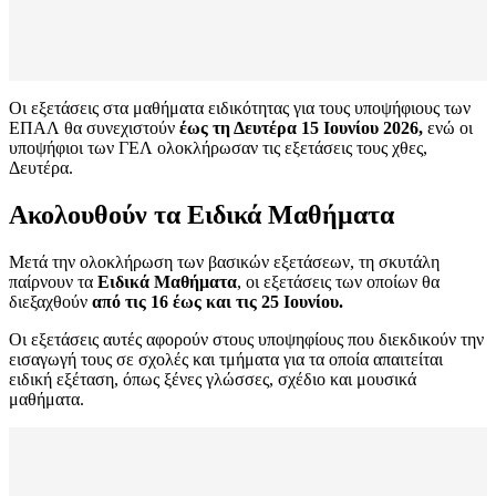
Οι εξετάσεις στα μαθήματα ειδικότητας για τους υποψήφιους των
ΕΠΑΛ θα συνεχιστούν
έως τη Δευτέρα 15 Ιουνίου 2026,
ενώ οι
υποψήφιοι των ΓΕΛ ολοκλήρωσαν τις εξετάσεις τους χθες,
Δευτέρα.
Ακολουθούν τα Ειδικά Μαθήματα
Μετά την ολοκλήρωση των βασικών εξετάσεων, τη σκυτάλη
παίρνουν τα
Ειδικά Μαθήματα
, οι εξετάσεις των οποίων θα
διεξαχθούν
από τις 16 έως και τις 25 Ιουνίου.
Οι εξετάσεις αυτές αφορούν στους υποψηφίους που διεκδικούν την
εισαγωγή τους σε σχολές και τμήματα για τα οποία απαιτείται
ειδική εξέταση, όπως ξένες γλώσσες, σχέδιο και μουσικά
μαθήματα.