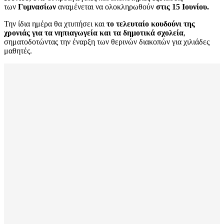
των
Γυμνασίων
αναμένεται να ολοκληρωθούν
στις 15 Ιουνίου.
Την ίδια ημέρα θα χτυπήσει και
το τελευταίο κουδούνι της
χρονιάς για τα νηπιαγωγεία και τα δημοτικά σχολεία
,
σηματοδοτώντας την έναρξη των θερινών διακοπών για χιλιάδες
μαθητές.