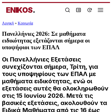
ENIKOS
.
Αρχική
»
Κοινωνία
Πανελλήνιες 2026: Σε μαθήματα
ειδικότητας εξετάζονται σήμερα οι
υποψήφιοι των ΕΠΑΛ
Οι Πανελλήνιες Εξετάσεις
συνεχίζονται σήμερα, Τρίτη, για
τους υποψηφίους των ΕΠΑΛ με
μαθήματα ειδικότητας, ενώ οι
εξετάσεις αυτές θα ολοκληρωθούν
στις 15 Ιουνίου 2026. Μετά τις
βασικές εξετάσεις, ακολουθούν τα
Ειδικά Μαθήματα από τις 16 έως