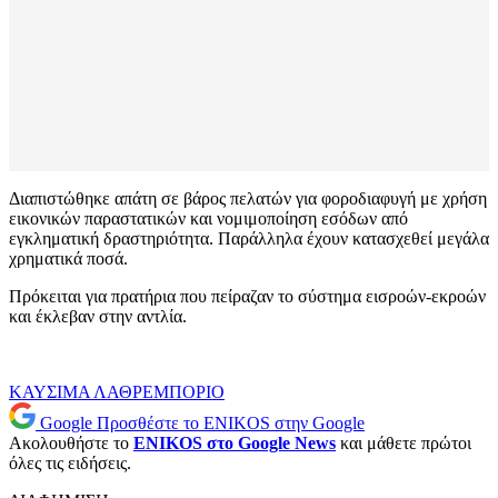
Διαπιστώθηκε απάτη σε βάρος πελατών για φοροδιαφυγή με χρήση
εικονικών παραστατικών και νομιμοποίηση εσόδων από
εγκληματική δραστηριότητα. Παράλληλα έχουν κατασχεθεί μεγάλα
χρηματικά ποσά.
Πρόκειται για πρατήρια που πείραζαν το σύστημα εισροών-εκροών
και έκλεβαν στην αντλία.
ΚΑΥΣΙΜΑ
ΛΑΘΡΕΜΠΟΡΙΟ
Google
Προσθέστε το ENIKOS στην Google
Ακολουθήστε το
ENIKOS στο Google News
και μάθετε πρώτοι
όλες τις ειδήσεις.