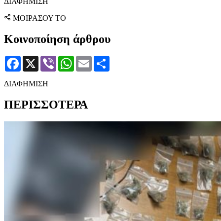
ΔΙΑΦΗΜΙΣΗ
ΜΟΙΡΑΣΟΥ ΤΟ
Κοινοποίηση άρθρου
Facebook
X
Viber
WhatsApp
Email
Μοιραστείτε
ΔΙΑΦΗΜΙΣΗ
ΠΕΡΙΣΣΟΤΕΡΑ