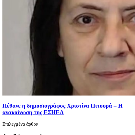
Πέθανε η δημοσιογράφος Χριστίνα Πιτουρά – Η
ανακοίνωση της ΕΣΗΕΑ
Επιλεγμένα άρθρα