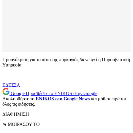
Προανάκριση για τα αίτια της πυρκαγιάς διενεργεί η Πυροσβεστική
Υπηρεσία.
ΕΔΕΣΣΑ
Google
Προσθέστε το ENIKOS στην Google
Ακολουθήστε το
ENIKOS στο Google News
και μάθετε πρώτοι
όλες τις ειδήσεις.
ΔΙΑΦΗΜΙΣΗ
ΜΟΙΡΑΣΟΥ ΤΟ