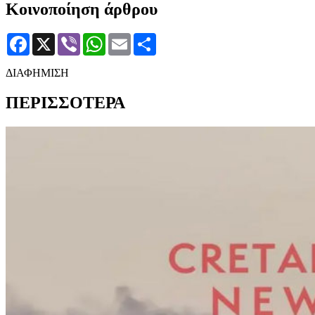
Κοινοποίηση άρθρου
Facebook
X
Viber
WhatsApp
Email
Μοιραστείτε
ΔΙΑΦΗΜΙΣΗ
ΠΕΡΙΣΣΟΤΕΡΑ