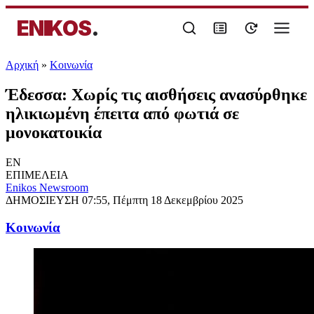
ENIKOS
.
Αρχική
»
Κοινωνία
Έδεσσα: Χωρίς τις αισθήσεις ανασύρθηκε
ηλικιωμένη έπειτα από φωτιά σε
μονοκατοικία
EN
ΕΠΙΜΕΛΕΙΑ
Enikos Newsroom
ΔΗΜΟΣΙΕΥΣΗ
07:55, Πέμπτη 18 Δεκεμβρίου 2025
Κοινωνία