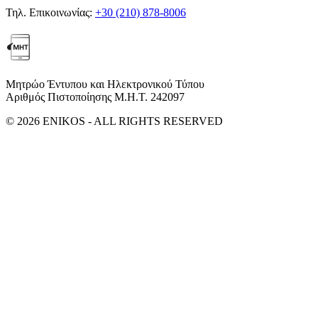
Τηλ. Επικοινωνίας:
+30 (210) 878-8006
Μητρώο Έντυπου και Ηλεκτρονικού Τύπου
Αριθμός Πιστοποίησης Μ.Η.Τ. 242097
© 2026 ENIKOS - ALL RIGHTS RESERVED