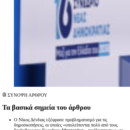
ΣΥΝΟΨΗ ΑΡΘΡΟΥ
Τα βασικά σημεία του άρθρου
Ο Νίκος Δένδιας εξέφρασε προβληματισμό για τις
δημοσκοπήσεις, οι οποίες «υπολείπονται πολύ από τους