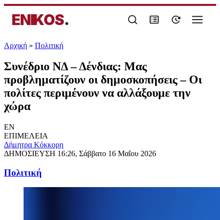
ENIKOS
.
Αρχική
»
Πολιτική
Συνέδριο ΝΔ – Δένδιας: Μας
προβληματίζουν οι δημοσκοπήσεις – Οι
πολίτες περιμένουν να αλλάξουμε την
χώρα
EN
ΕΠΙΜΕΛΕΙΑ
Δήμητρα Κόκκορη
ΔΗΜΟΣΙΕΥΣΗ
16:26, Σάββατο 16 Μαΐου 2026
Πολιτική