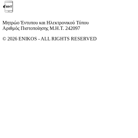
Μητρώο Έντυπου και Ηλεκτρονικού Τύπου
Αριθμός Πιστοποίησης Μ.Η.Τ. 242097
© 2026 ENIKOS - ALL RIGHTS RESERVED