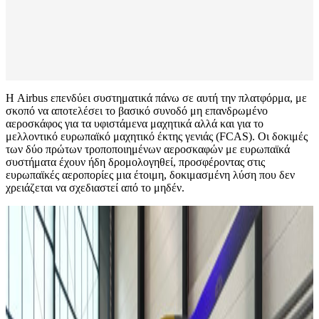
Η Airbus επενδύει συστηματικά πάνω σε αυτή την πλατφόρμα, με
σκοπό να αποτελέσει το βασικό συνοδό μη επανδρωμένο
αεροσκάφος για τα υφιστάμενα μαχητικά αλλά και για το
μελλοντικό ευρωπαϊκό μαχητικό έκτης γενιάς (FCAS). Οι δοκιμές
των δύο πρώτων τροποποιημένων αεροσκαφών με ευρωπαϊκά
συστήματα έχουν ήδη δρομολογηθεί, προσφέροντας στις
ευρωπαϊκές αεροπορίες μια έτοιμη, δοκιμασμένη λύση που δεν
χρειάζεται να σχεδιαστεί από το μηδέν.