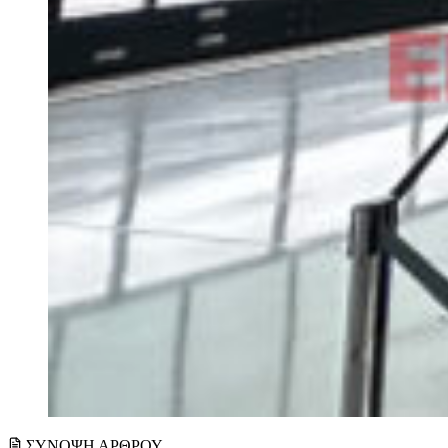
ΣΥΝΟΨΗ ΑΡΘΡΟΥ