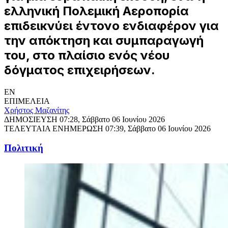
ελληνική Πολεμική Αεροπορία
επιδεικνύει έντονο ενδιαφέρον για
την απόκτηση και συμπαραγωγή
του, στο πλαίσιο ενός νέου
δόγματος επιχειρήσεων.
EN
ΕΠΙΜΕΛΕΙΑ
Χρήστος Μαζανίτης
ΔΗΜΟΣΙΕΥΣΗ
07:28, Σάββατο 06 Ιουνίου 2026
ΤΕΛΕΥΤΑΙΑ ΕΝΗΜΕΡΩΣΗ
07:39, Σάββατο 06 Ιουνίου 2026
Πολιτική