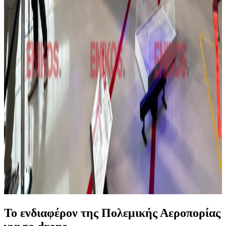
Το ενδιαφέρον της Πολεμικής Αεροπορίας