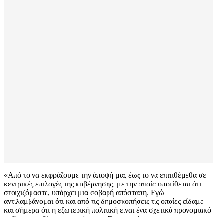
«Από το να εκφράζουμε την άποψή μας έως το να επιτιθέμεθα σε
κεντρικές επιλογές της κυβέρνησης, με την οποία υποτίθεται ότι
στοιχιζόμαστε, υπάρχει μια σοβαρή απόσταση. Εγώ
αντιλαμβάνομαι ότι και από τις δημοσκοπήσεις τις οποίες είδαμε
και σήμερα ότι η εξωτερική πολιτική είναι ένα σχετικό προνομιακό