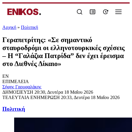
ENIKOS
.
Αρχική
»
Πολιτική
Γεραπετρίτης: «Σε σημαντικό
σταυροδρόμι οι ελληνοτουρκικές σχέσεις
– Η “Γαλάζια Πατρίδα” δεν έχει έρεισμα
στο Διεθνές Δίκαιο»
EN
ΕΠΙΜΕΛΕΙΑ
Σήφης Γαρυφαλάκης
ΔΗΜΟΣΙΕΥΣΗ
20:30, Δευτέρα 18 Μαΐου 2026
ΤΕΛΕΥΤΑΙΑ ΕΝΗΜΕΡΩΣΗ
20:33, Δευτέρα 18 Μαΐου 2026
Πολιτική