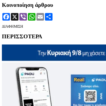
Κοινοποίηση άρθρου
Facebook
X
Viber
WhatsApp
Email
Μοιραστείτε
ΔΙΑΦΗΜΙΣΗ
ΠΕΡΙΣΣΟΤΕΡΑ