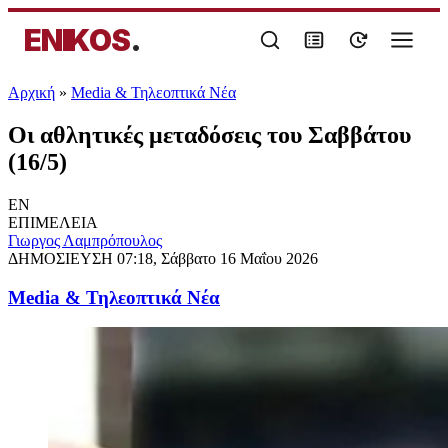
ENIKOS
.
Αρχική
»
Media & Τηλεοπτικά Νέα
Οι αθλητικές μεταδόσεις του Σαββάτου
(16/5)
EN
ΕΠΙΜΕΛΕΙΑ
Γιωργος Λαμπρόπουλος
ΔΗΜΟΣΙΕΥΣΗ
07:18, Σάββατο 16 Μαΐου 2026
Media & Τηλεοπτικά Νέα