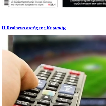
Η Realnews αυτής της Κυριακής