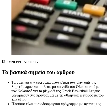
ΣΥΝΟΨΗ ΑΡΘΡΟΥ
Τα βασικά σημεία του άρθρου
Τα ματς για την τελευταία αγωνιστική των play-outs της
Super League και το δεύτερο παιχνίδι του Ολυμπιακού με
τον Κολοσσό για τα play-off της Greek Basketball League
ξεχωρίζουν στο πρόγραμμα με τις αθλητικές μεταδόσεις του
Σαββάτου.
Πλούσιο είναι το ποδοσφαιρικό πρόγραμμα με αγώνες της