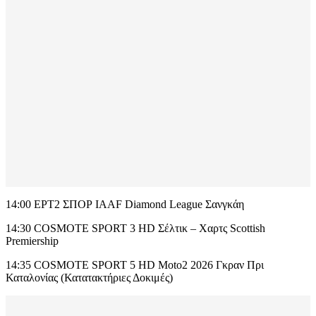
14:00 ΕΡΤ2 ΣΠΟΡ IAAF Diamond League Σανγκάη
14:30 COSMOTE SPORT 3 HD Σέλτικ – Χαρτς Scottish
Premiership
14:35 COSMOTE SPORT 5 HD Moto2 2026 Γκραν Πρι
Καταλονίας (Κατατακτήριες Δοκιμές)