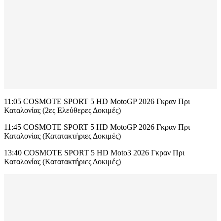
11:05 COSMOTE SPORT 5 HD MotoGP 2026 Γκραν Πρι
Καταλονίας (2ες Ελεύθερες Δοκιμές)
11:45 COSMOTE SPORT 5 HD MotoGP 2026 Γκραν Πρι
Καταλονίας (Κατατακτήριες Δοκιμές)
13:40 COSMOTE SPORT 5 HD Moto3 2026 Γκραν Πρι
Καταλονίας (Κατατακτήριες Δοκιμές)