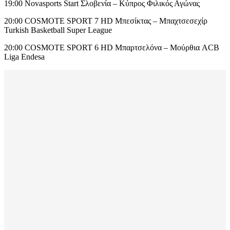
19:00 Novasports Start Σλοβενία – Κύπρος Φιλικός Αγώνας
20:00 COSMOTE SPORT 7 HD Μπεσίκτας – Μπαχτσεσεχίρ
Turkish Basketball Super League
20:00 COSMOTE SPORT 6 HD Μπαρτσελόνα – Μούρθια ACB
Liga Endesa