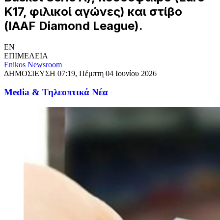
Κ17, φιλικοί αγώνες) και στίβο
(IAAF Diamond League).
EN
ΕΠΙΜΕΛΕΙΑ
Enikos Newsroom
ΔΗΜΟΣΙΕΥΣΗ
07:19, Πέμπτη 04 Ιουνίου 2026
Media & Τηλεοπτικά Νέα