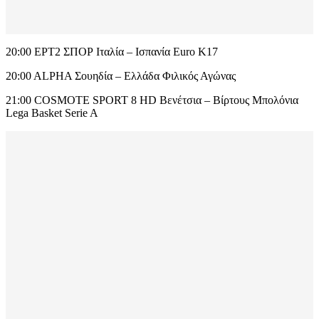
20:00 ΕΡΤ2 ΣΠΟΡ Ιταλία – Ισπανία Euro Κ17
20:00 ALPHA Σουηδία – Ελλάδα Φιλικός Αγώνας
21:00 COSMOTE SPORT 8 HD Βενέτσια – Βίρτους Μπολόνια
Lega Basket Serie A