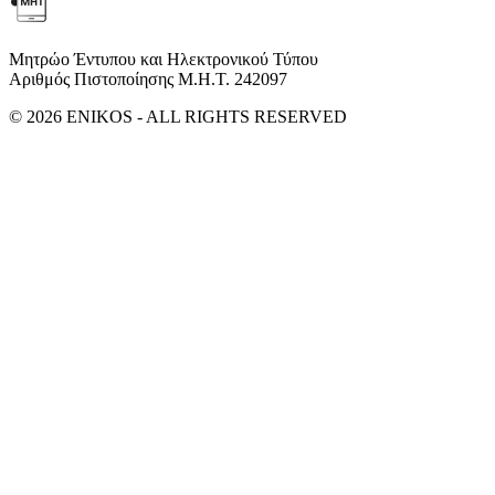
Μητρώο Έντυπου και Ηλεκτρονικού Τύπου
Αριθμός Πιστοποίησης Μ.Η.Τ. 242097
© 2026 ENIKOS - ALL RIGHTS RESERVED