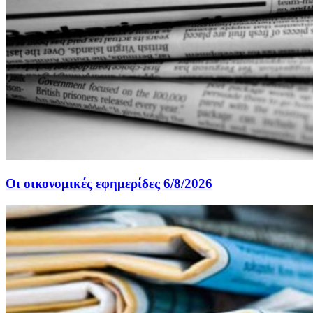
Οι οικονομικές εφημερίδες 6/8/2026