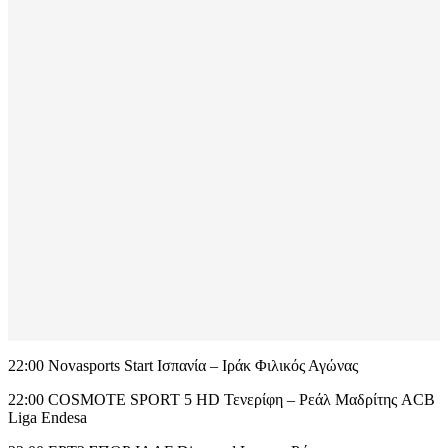
22:00 Novasports Start Ισπανία – Ιράκ Φιλικός Αγώνας
22:00 COSMOTE SPORT 5 HD Τενερίφη – Ρεάλ Μαδρίτης ACB
Liga Endesa