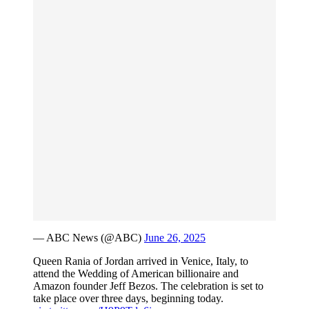
— ABC News (@ABC)
June 26, 2025
Queen Rania of Jordan arrived in Venice, Italy, to
attend the Wedding of American billionaire and
Amazon founder Jeff Bezos. The celebration is set to
take place over three days, beginning today.