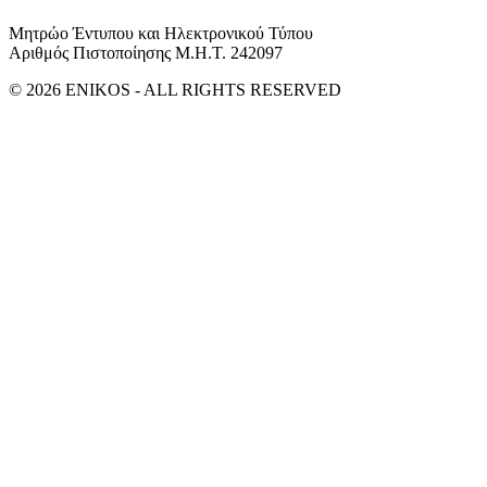
Μητρώο Έντυπου και Ηλεκτρονικού Τύπου
Αριθμός Πιστοποίησης Μ.Η.Τ. 242097
© 2026 ENIKOS - ALL RIGHTS RESERVED