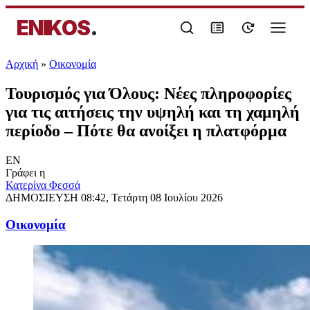
ENIKOS
.
Αρχική
»
Oικονομία
Τουρισμός για Όλους: Νέες πληροφορίες
για τις αιτήσεις την υψηλή και τη χαμηλή
περίοδο – Πότε θα ανοίξει η πλατφόρμα
EN
Γράφει η
Κατερίνα Φεσσά
ΔΗΜΟΣΙΕΥΣΗ
08:42, Τετάρτη 08 Ιουλίου 2026
Oικονομία