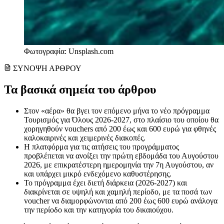
Φωτογραφία: Unsplash.com
ΣΥΝΟΨΗ ΑΡΘΡΟΥ
Τα βασικά σημεία του άρθρου
Στον «αέρα» θα βγει τον επόμενο μήνα το νέο πρόγραμμα
Τουρισμός για Όλους 2026-2027, στο πλαίσιο του οποίου θα
χορηγηθούν vouchers από 200 έως και 600 ευρώ για φθηνές
καλοκαιρινές και χειμερινές διακοπές.
Η πλατφόρμα για τις αιτήσεις του προγράμματος
προβλέπεται να ανοίξει την πρώτη εβδομάδα του Αυγούστου
2026, με επικρατέστερη ημερομηνία την 7η Αυγούστου, αν
και υπάρχει μικρό ενδεχόμενο καθυστέρησης.
Το πρόγραμμα έχει διετή διάρκεια (2026-2027) και
διακρίνεται σε υψηλή και χαμηλή περίοδο, με τα ποσά των
voucher να διαμορφώνονται από 200 έως 600 ευρώ ανάλογα
την περίοδο και την κατηγορία του δικαιούχου.