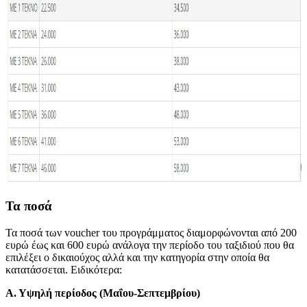
Τα ποσά
Τα ποσά των voucher του προγράμματος διαμορφώνονται από 200
ευρώ έως και 600 ευρώ ανάλογα την περίοδο του ταξιδιού που θα
επιλέξει ο δικαιούχος αλλά και την κατηγορία στην οποία θα
κατατάσσεται. Ειδικότερα:
Α. Υψηλή περίοδος (Μαΐου-Σεπτεμβρίου)