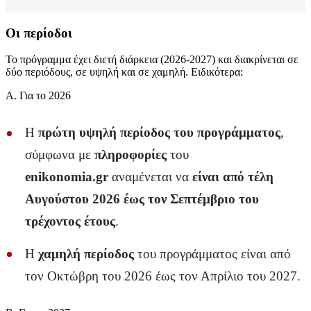
Οι περίοδοι
Το πρόγραμμα έχει διετή διάρκεια (2026-2027) και διακρίνεται σε
δύο περιόδους, σε υψηλή και σε χαμηλή. Ειδικότερα:
Α. Για το 2026
Η
πρώτη υψηλή περίοδος του προγράμματος
,
σύμφωνα με
πληροφορίες
του
enikonomia
.
gr
αναμένεται να
είναι από τέλη
Αυγούστου 2026 έως τον Σεπτέμβριο του
τρέχοντος έτους
.
Η
χαμηλή περίοδος
του προγράμματος είναι από
τον Οκτώβρη του 2026 έως τον Απρίλιο του 2027.