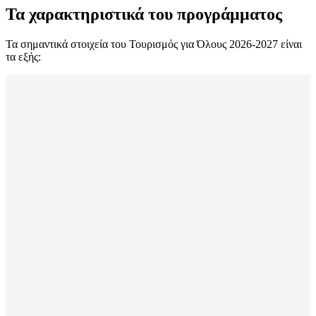
Τα χαρακτηριστικά του προγράμματος
Τα σημαντικά στοιχεία του Τουρισμός για Όλους 2026-2027 είναι
τα εξής: