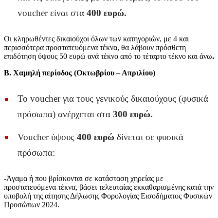
voucher είναι στα
400 ευρώ.
Οι κληρωθέντες δικαιούχοι όλων των κατηγοριών, με 4 και
περισσότερα προστατευόμενα τέκνα, θα λάβουν πρόσθετη
επιδότηση ύψους 50 ευρώ ανά τέκνο από το τέταρτο τέκνο και άνω
.
Β. Χαμηλή περίοδος (Οκτωβρίου – Απριλίου)
Το voucher για τους γενικούς δικαιούχους (φυσικά
πρόσωπα) ανέρχεται στα
300 ευρώ.
Voucher ύψους
400 ευρώ
δίνεται σε φυσικά
πρόσωπα:
-Άγαμα ή που βρίσκονται σε κατάσταση χηρείας με
προστατευόμενα τέκνα, βάσει τελευταίας εκκαθαρισμένης κατά την
υποβολή της αίτησης Δήλωσης Φορολογίας Εισοδήματος Φυσικών
Προσώπων 2024.