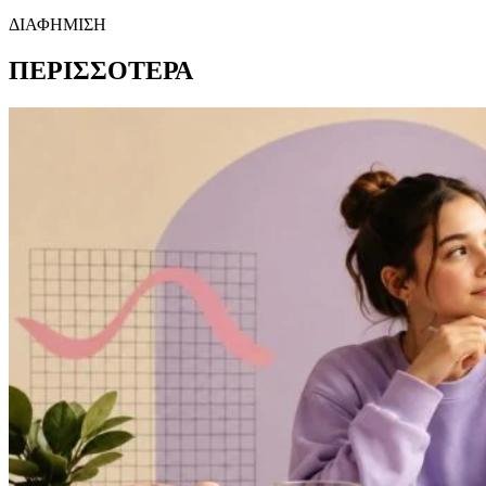
ΔΙΑΦΗΜΙΣΗ
ΠΕΡΙΣΣΟΤΕΡΑ