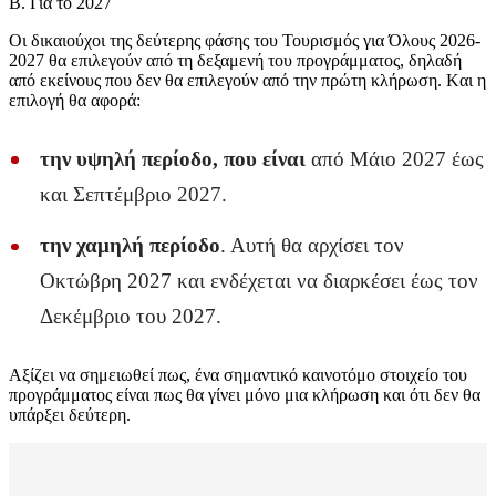
Β. Για το 2027
Οι δικαιούχοι της δεύτερης φάσης του Τουρισμός για Όλους 2026-
2027 θα επιλεγούν από τη δεξαμενή του προγράμματος, δηλαδή
από εκείνους που δεν θα επιλεγούν από την πρώτη κλήρωση. Kαι η
επιλογή θα αφορά:
την υψηλή περίοδο, που είναι
από Μάιο 2027 έως
και Σεπτέμβριο 2027.
την χαμηλή περίοδο
. Αυτή θα αρχίσει τον
Οκτώβρη 2027 και ενδέχεται να διαρκέσει έως τον
Δεκέμβριο του 2027.
Αξίζει να σημειωθεί πως, ένα σημαντικό καινοτόμο στοιχείο του
προγράμματος είναι πως θα γίνει μόνο μια κλήρωση και ότι δεν θα
υπάρξει δεύτερη.