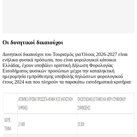
Οι δυνητικοί δικαιούχοι
Δυνητικοί δικαιούχοι του Τουρισμός για Όλους 2026-2027 είναι
ενήλικα φυσικά πρόσωπα, που είναι φορολογικοί κάτοικοι
Ελλάδας, έχουν υποβάλει οριστική Δήλωση Φορολογίας
Εισοδήματος φυσικών προσώπων μέχρι την καταληκτική
ημερομηνία εμπρόθεσμης υποβολής δηλώσεων φορολογικού
έτους 2024 και που πληρούν τα παρακάτω εισοδηματικά κριτήρια: