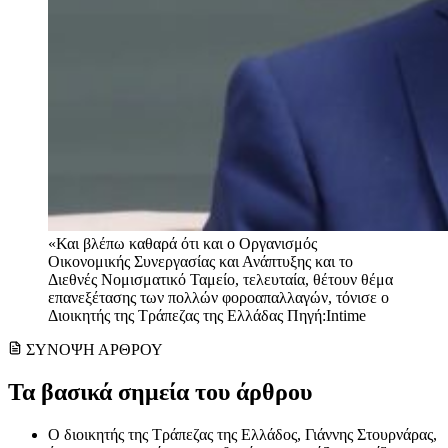
«Και βλέπω καθαρά ότι και ο Οργανισμός
Οικονομικής Συνεργασίας και Ανάπτυξης και το
Διεθνές Νομισματικό Ταμείο, τελευταία, θέτουν θέμα
επανεξέτασης των πολλών φοροαπαλλαγών, τόνισε ο
Διοικητής της Τράπεζας της Ελλάδας Πηγή:Intime
ΣΥΝΟΨΗ ΑΡΘΡΟΥ
Τα βασικά σημεία του άρθρου
Ο διοικητής της Τράπεζας της Ελλάδος, Γιάννης Στουρνάρας,