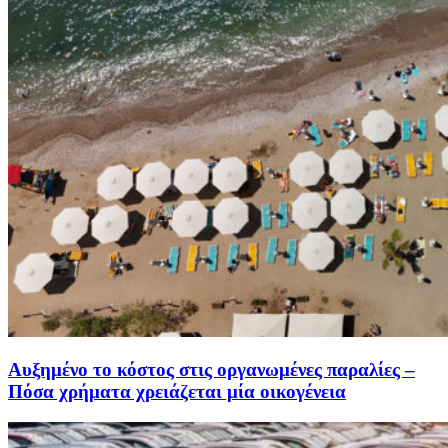
Αυξημένο το κόστος στις οργανωμένες παραλίες –
Πόσα χρήματα χρειάζεται μία οικογένεια