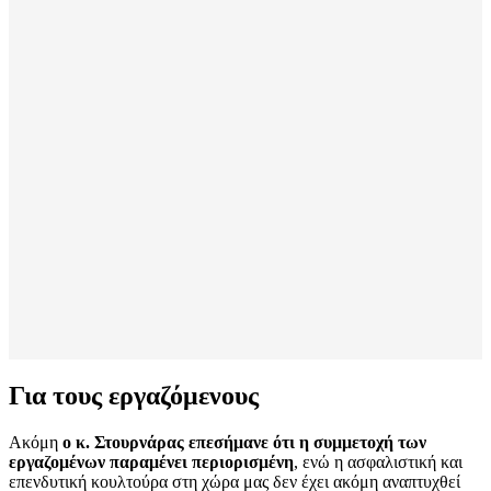
Για τους εργαζόμενους
Ακόμη
ο κ. Στουρνάρας επεσήμανε ότι η συμμετοχή των
εργαζομένων παραμένει περιορισμένη
, ενώ η ασφαλιστική και
επενδυτική κουλτούρα στη χώρα μας δεν έχει ακόμη αναπτυχθεί