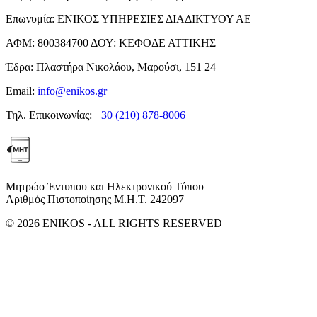
Επωνυμία:
ΕΝΙΚΟΣ ΥΠΗΡΕΣΙΕΣ ΔΙΑΔΙΚΤΥΟΥ ΑΕ
ΑΦΜ:
800384700
ΔΟΥ:
ΚΕΦΟΔΕ ΑΤΤΙΚΗΣ
Έδρα:
Πλαστήρα Νικολάου, Μαρούσι, 151 24
Email:
info@enikos.gr
Τηλ. Επικοινωνίας:
+30 (210) 878-8006
Μητρώο Έντυπου και Ηλεκτρονικού Τύπου
Αριθμός Πιστοποίησης Μ.Η.Τ. 242097
© 2026 ENIKOS - ALL RIGHTS RESERVED