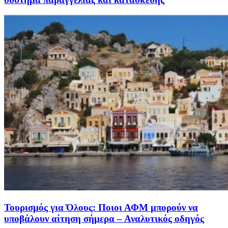
Τουρισμός για Όλους: Ποιοι ΑΦΜ μπορούν να
υποβάλουν αίτηση σήμερα – Αναλυτικός οδηγός