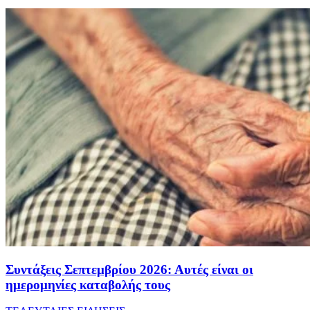
Συντάξεις Σεπτεμβρίου 2026: Αυτές είναι οι
ημερομηνίες καταβολής τους