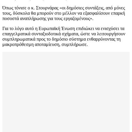
Όπως τόνισε ο κ. Στουρνάρας «οι δημόσιες συντάξεις, από μόνες
τους, δύσκολα θα μπορούν στο μέλλον να εξασφαλίσουν επαρκή
ποσοστά αναπλήρωσης για τους εργαζομένους».
Για το λόγο αυτό η Ευρωπαϊκή Ένωση επιδιώκει να ενισχύσει τα
επαγγελματικά συνταξιοδοτικά σχήματα, ώστε να λειτουργήσουν
συμπληρωματικά προς το δημόσιο σύστημα ενθαρρύνοντας τη
μακροπρόθεσμη αποταμίευση, συμπλήρωσε.