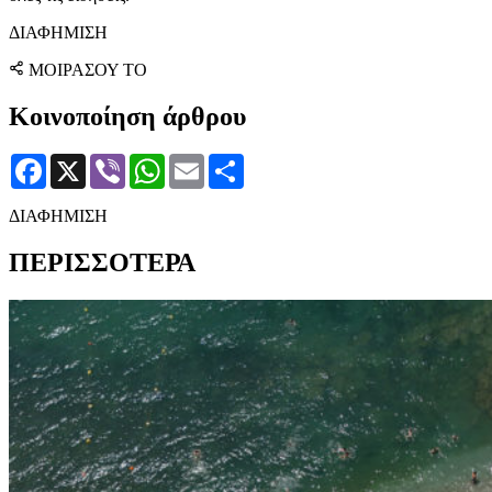
ΔΙΑΦΗΜΙΣΗ
ΜΟΙΡΑΣΟΥ ΤΟ
Κοινοποίηση άρθρου
Facebook
X
Viber
WhatsApp
Email
Μοιραστείτε
ΔΙΑΦΗΜΙΣΗ
ΠΕΡΙΣΣΟΤΕΡΑ