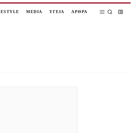
FESTYLE
MEDIA
ΥΓΕΙΑ
ΑΡΘΡΑ