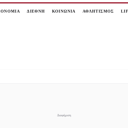
ΚΟΝΟΜΙΑ
ΔΙΕΘΝΗ
ΚΟΙΝΩΝΙΑ
ΑΘΛΗΤΙΣΜΟΣ
LI