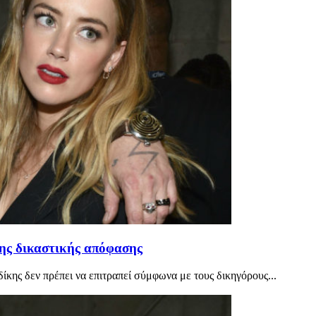
της δικαστικής απόφασης
κης δεν πρέπει να επιτραπεί σύμφωνα με τους δικηγόρους...