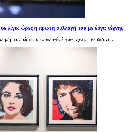
 σε λίγες ώρες η πρώτη συλλογή του με έργα τέχνης
ληση της πρώτης του συλλογής έργων τέχνης – κερδίζοντ...