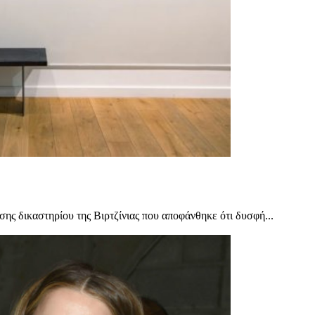
ης δικαστηρίου της Βιρτζίνιας που αποφάνθηκε ότι δυσφή...