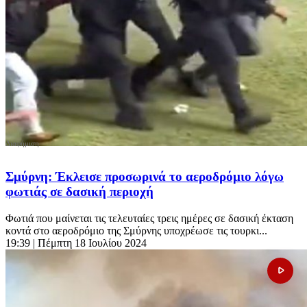
Σμύρνη: Έκλεισε προσωρινά το αεροδρόμιο λόγω
φωτιάς σε δασική περιοχή
Φωτιά που μαίνεται τις τελευταίες τρεις ημέρες σε δασική έκταση
κοντά στο αεροδρόμιο της Σμύρνης υποχρέωσε τις τουρκι...
19:39
| Πέμπτη 18 Ιουλίου 2024