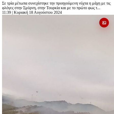
Σε τρία μέτωπα συνεχίστηκε την προηγούμενη νύχτα η μάχη με τις
φλόγες στην Σμύρνη, στην Τουρκία και με το πρώτο φως τ...
11:39
| Κυριακή 18 Αυγούστου 2024