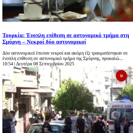
Τουρκία: Ένοπλη επίθεση σε αστυνομικό τμήμα στη
Σμύρνη – Νεκροί δύο αστυνομικοί
Δύο αστυνομικοί έπεσαν νεκροί και ακόμη έξι τραυματίστηκαν σε
ένοπλη επίθεση σε αστυνομικό τμήμα της Σμύρνης, προκαλώ...
10:54
| Δευτέρα 08 Σεπτεμβρίου 2025