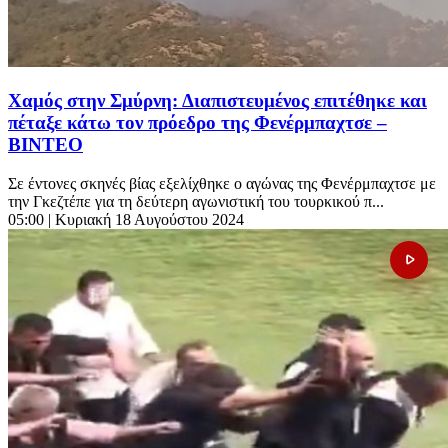
Χαμός στην Σμύρνη: Διαπιστευμένος επιτέθηκε και
πέταξε κάτω τον πρόεδρο της Φενέρμπαχτσε –
ΒΙΝΤΕΟ
Σε έντονες σκηνές βίας εξελίχθηκε ο αγώνας της Φενέρμπαχτσε με
την Γκεζτέπε για τη δεύτερη αγωνιστική του τουρκικού π...
05:00
| Κυριακή 18 Αυγούστου 2024