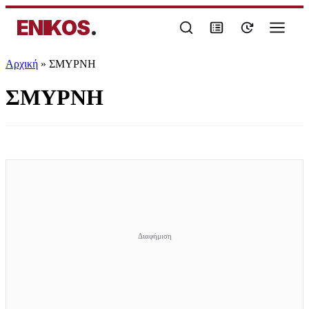
ENIKOS
.
Αρχική
»
ΣΜΥΡΝΗ
ΣΜΥΡΝΗ