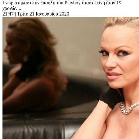
Γνωρίστηκαν στην έπαυλη του Playboy όταν εκείνη ήταν 19
χρονών...
21:47
| Τρίτη 21 Ιανουαρίου 2020