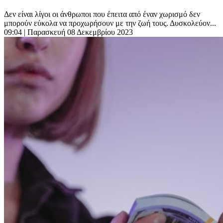
Δεν είναι λίγοι οι άνθρωποι που έπειτα από έναν χωρισμό δεν
μπορούν εύκολα να προχωρήσουν με την ζωή τους. Δυσκολεύον...
09:04
| Παρασκευή 08 Δεκεμβρίου 2023