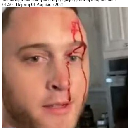
01:50
| Πέμπτη 01 Απριλίου 2021