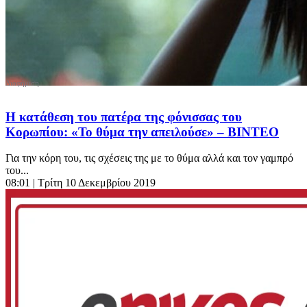
Η κατάθεση του πατέρα της φόνισσας του
Κορωπίου: «Το θύμα την απειλούσε» – ΒΙΝΤΕΟ
Για την κόρη του, τις σχέσεις της με το θύμα αλλά και τον γαμπρό
του...
08:01
| Τρίτη 10 Δεκεμβρίου 2019