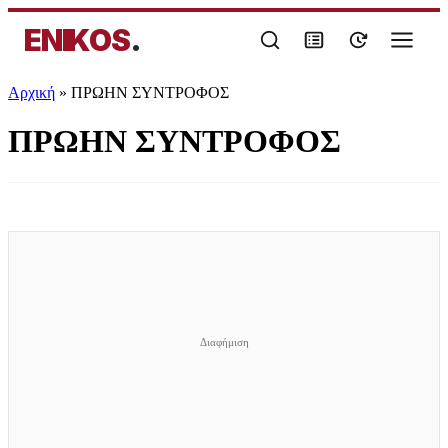
ENIKOS
.
Αρχική
»
ΠΡΩΗΝ ΣΥΝΤΡΟΦΟΣ
ΠΡΩΗΝ ΣΥΝΤΡΟΦΟΣ