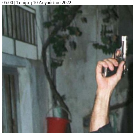
05:00
| Τετάρτη 10 Αυγούστου 2022