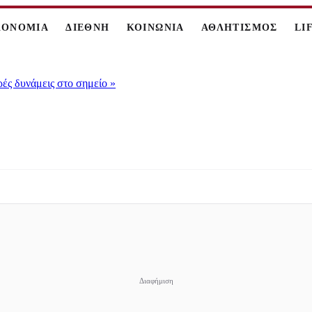
ΚΟΝΟΜΙΑ
ΔΙΕΘΝΗ
ΚΟΙΝΩΝΙΑ
ΑΘΛΗΤΙΣΜΟΣ
LI
ρές δυνάμεις στο σημείο
»