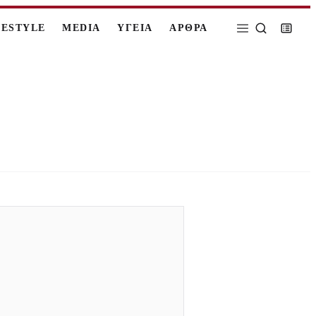
FESTYLE
MEDIA
ΥΓΕΙΑ
ΑΡΘΡΑ