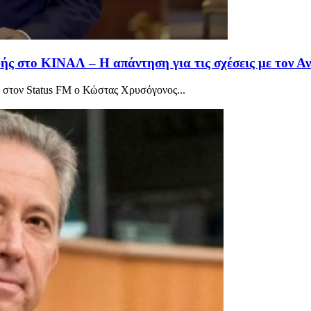
φής στο ΚΙΝΑΛ – Η απάντηση για τις σχέσεις με τον Α
 στον Status FM ο Κώστας Χρυσόγονος...