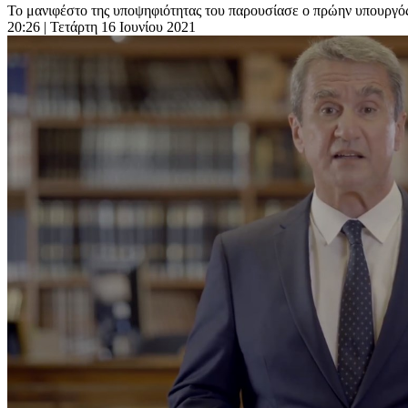
Το μανιφέστο της υποψηφιότητας του παρουσίασε ο πρώην υπουργός
20:26
| Τετάρτη 16 Ιουνίου 2021