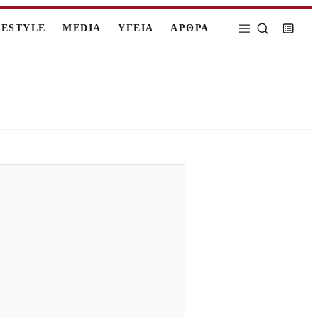
FESTYLE
MEDIA
ΥΓΕΙΑ
ΑΡΘΡΑ