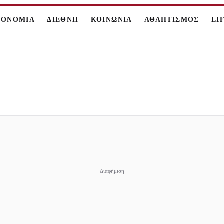
ΚΟΝΟΜΙΑ
ΔΙΕΘΝΗ
ΚΟΙΝΩΝΙΑ
ΑΘΛΗΤΙΣΜΟΣ
LI