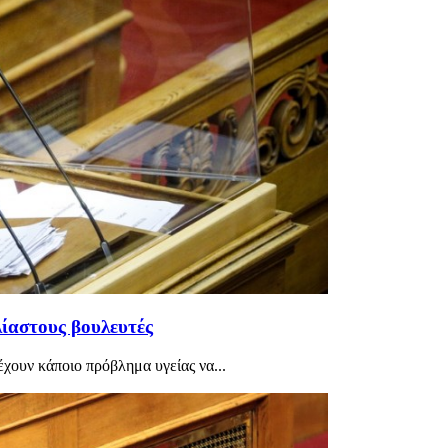
ίαστους βουλευτές
 έχουν κάποιο πρόβλημα υγείας να...