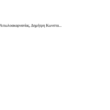
 Αιτωλοακαρνανίας, Δημήτρη Κωνστα...