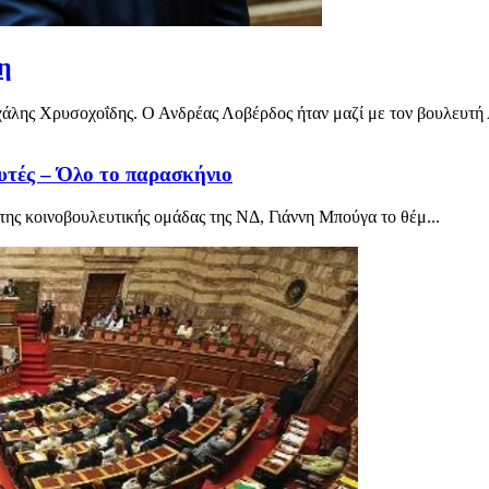
η
χάλης Χρυσοχοΐδης. Ο Ανδρέας Λοβέρδος ήταν μαζί με τον βουλευτή
υτές – Όλο το παρασκήνιο
ης κοινοβουλευτικής ομάδας της ΝΔ, Γιάννη Μπούγα το θέμ...