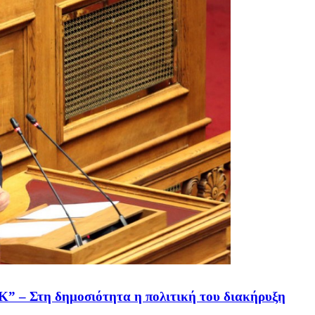
Κ” – Στη δημοσιότητα η πολιτική του διακήρυξη