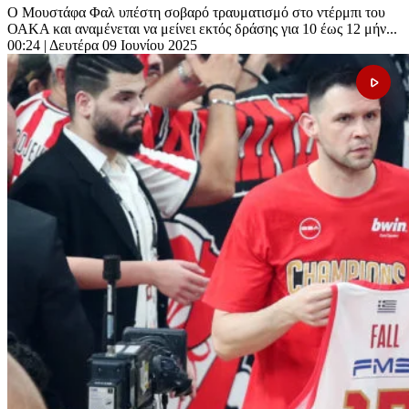
Ο Μουστάφα Φαλ υπέστη σοβαρό τραυματισμό στο ντέρμπι του
ΟΑΚΑ και αναμένεται να μείνει εκτός δράσης για 10 έως 12 μήν...
00:24
| Δευτέρα 09 Ιουνίου 2025