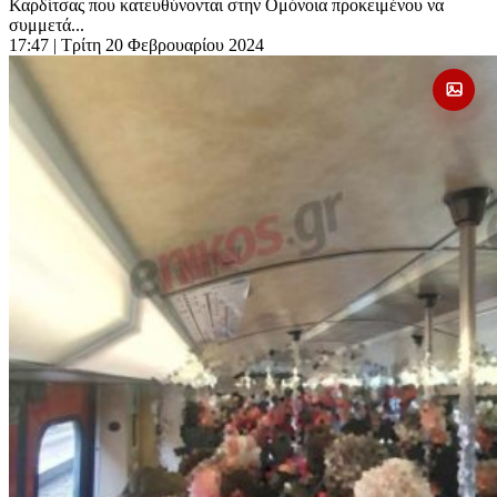
Καρδίτσας που κατευθύνονται στην Ομόνοια προκειμένου να
συμμετά...
17:47
| Τρίτη 20 Φεβρουαρίου 2024