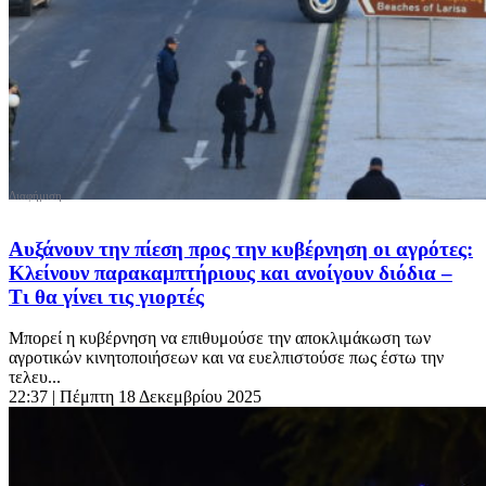
Αυξάνουν την πίεση προς την κυβέρνηση οι αγρότες:
Κλείνουν παρακαμπτήριους και ανοίγουν διόδια –
Τι θα γίνει τις γιορτές
Μπορεί η κυβέρνηση να επιθυμούσε την αποκλιμάκωση των
αγροτικών κινητοποιήσεων και να ευελπιστούσε πως έστω την
τελευ...
22:37
| Πέμπτη 18 Δεκεμβρίου 2025