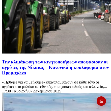
Την κλιμάκωση των κινητοποιήσεων αποφάσισαν οι
αγρότες της Νίκαιας – Κανονικά η κυκλοφορία στον
Προμαχώνα
«Ήρθαμε για να μείνουμε» επαναλαμβάνουν σε κάθε τόνο οι
αγρότες στα μπλόκα σε εθνικές, επαρχιακές οδούς και τελωνεία,...
17:30
| Κυριακή 07 Δεκεμβρίου 2025