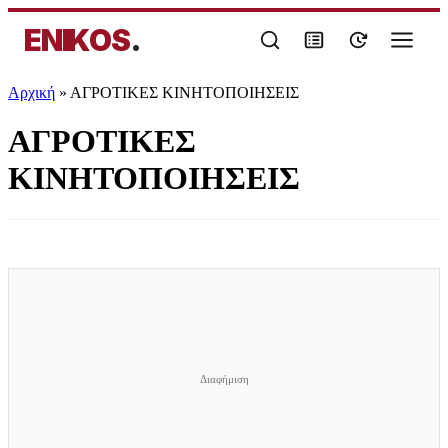
ENIKOS
.
Αρχική
»
ΑΓΡΟΤΙΚΕΣ ΚΙΝΗΤΟΠΟΙΗΣΕΙΣ
ΑΓΡΟΤΙΚΕΣ
ΚΙΝΗΤΟΠΟΙΗΣΕΙΣ