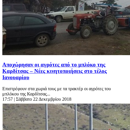
Αποχώρησαν οι αγρότες από το μπλόκο της
Καρδίτσας – Νέες κινητοποιήσεις στο τέλος
Ιανουαρίου
Επιστρέφουν στα χωριά τους με τα τρακτέρ οι αγρότες του
μπλόκου της Καρδίτσας...
17:57
| Σάββατο 22 Δεκεμβρίου 2018