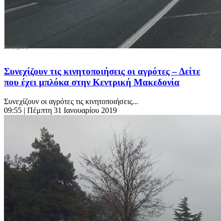
Συνεχίζουν τις κινητοποιήσεις οι αγρότες – Δείτε
που έχει μπλόκα στην Κεντρική Μακεδονία
Συνεχίζουν οι αγρότες τις κινητοποιήσεις...
09:55
| Πέμπτη 31 Ιανουαρίου 2019