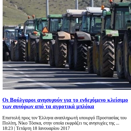
Οι Βούλγαροι ανησυχούν για το ενδεχόμενο κλείσιμο
των συνόρων από τα αγροτικά μπλόκα
Επιστολή προς τον Έλληνα αναπληρωτή υπουργό Προστασίας του
Πολίτη, Νίκο Τόσκα, στην οποία εκφράζει τις ανησυχίες της ...
18:23
| Τετάρτη 18 Ιανουαρίου 2017