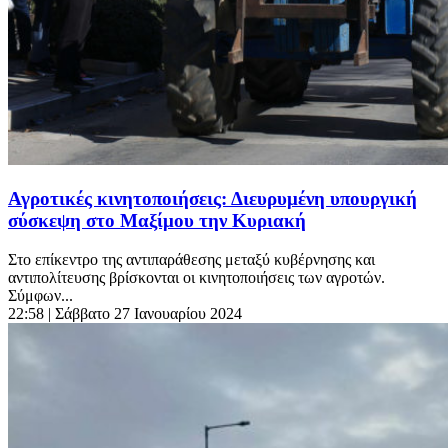
Αγροτικές κινητοποιήσεις: Διευρυμένη υπουργική
σύσκεψη στο Μαξίμου την Κυριακή
Στο επίκεντρο της αντιπαράθεσης μεταξύ κυβέρνησης και
αντιπολίτευσης βρίσκονται οι κινητοποιήσεις των αγροτών.
Σύμφων...
22:58
| Σάββατο 27 Ιανουαρίου 2024