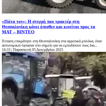
«Πάτα τον»: Η στιγμή που τρακτέρ στη
Θεσσαλονίκη κάνει όπισθεν και κινείται προς τα
ΜΑΤ – ΒΙΝΤΕΟ
Ένταση επικράτησε στη Θεσσαλονίκη στα αγροτικά μπλόκα, όταν
αστυνομικοί έφτασαν στο σημείο για να εμποδίσουν τους δια...
16:33
| Παρασκευή 05 Δεκεμβρίου 2025