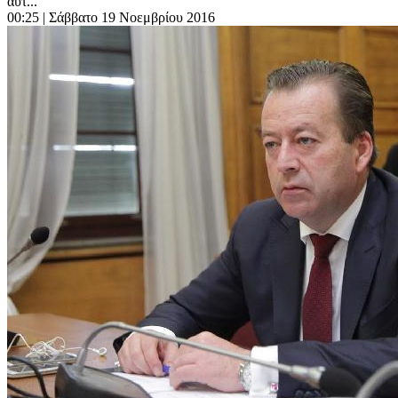
αυτ...
00:25
| Σάββατο 19 Νοεμβρίου 2016