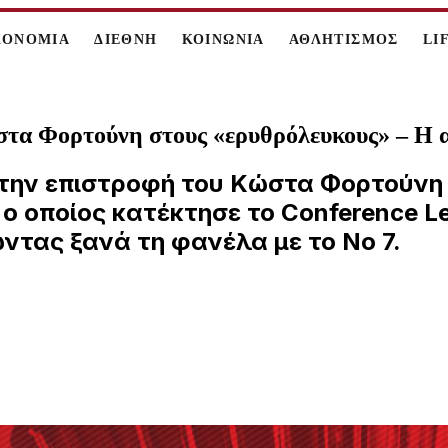
ΚΟΝΟΜΙΑ
ΔΙΕΘΝΗ
ΚΟΙΝΩΝΙΑ
ΑΘΛΗΤΙΣΜΟΣ
LI
στα Φορτούνη στους «ερυθρόλευκους» – Η
την επιστροφή του Κώστα Φορτούνη 
ο οποίος κατέκτησε το Conference Le
ντας ξανά τη φανέλα με το Νο 7.