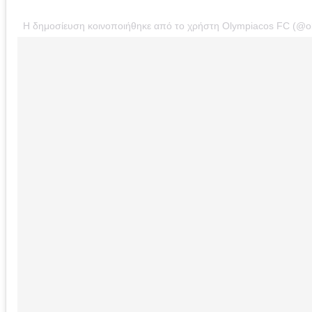
Η δημοσίευση κοινοποιήθηκε από το χρήστη Olympiacos FC (@o