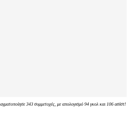
αγματοποίησε 343 συμμετοχές, με απολογισμό 94 γκολ και 106 ασίστ!