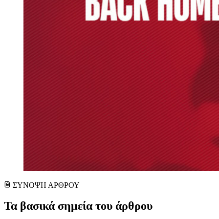
ΣΥΝΟΨΗ ΑΡΘΡΟΥ
Τα βασικά σημεία του άρθρου