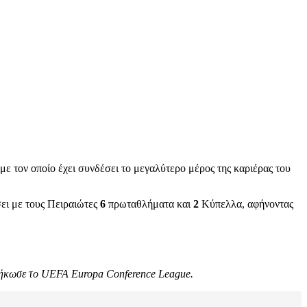
με τον οποίο έχει συνδέσει το μεγαλύτερο μέρος της καριέρας του
ει με τους Πειραιώτες
6
πρωταθλήματα και
2
Κύπελλα, αφήνοντας
 σήκωσε το UEFA Europa Conference League.