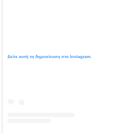
Δείτε αυτή τη δημοσίευση στο Instagram.