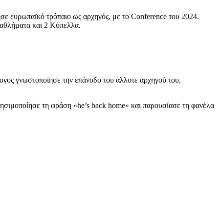
ησε ευρωπαϊκό τρόπαιο ως αρχηγός, με το Conference του 2024.
ταθλήματα και 2 Κύπελλα.
λογος γνωστοποίησε την επάνοδο του άλλοτε αρχηγού του,
ησιμοποίησε τη φράση «he’s back home» και παρουσίασε τη φανέλα