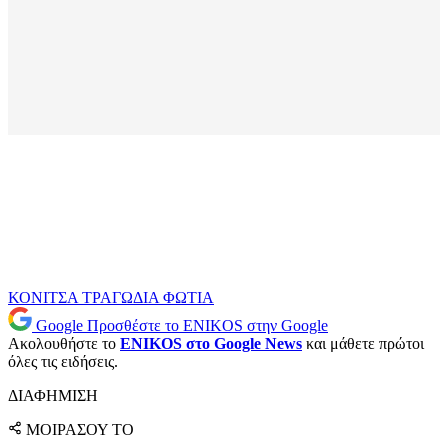
ΚΟΝΙΤΣΑ
ΤΡΑΓΩΔΙΑ
ΦΩΤΙΑ
Google
Προσθέστε το ENIKOS στην Google
Ακολουθήστε το
ENIKOS στο Google News
και μάθετε πρώτοι
όλες τις ειδήσεις.
ΔΙΑΦΗΜΙΣΗ
ΜΟΙΡΑΣΟΥ ΤΟ