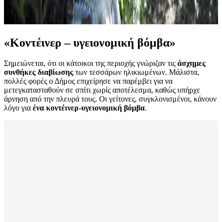
«Κοντέινερ – υγειονομική βόμβα»
Σημειώνεται, ότι οι κάτοικοι της περιοχής γνώριζαν τις
άσχημες
συνθήκες διαβίωσης
των τεσσάρων ηλικιωμένων. Μάλιστα,
πολλές φορές ο Δήμος επιχείρησε να παρέμβει για να
μετεγκατασταθούν σε σπίτι χωρίς αποτέλεσμα, καθώς υπήρχε
άρνηση από την πλευρά τους. Οι γείτονες, συγκλονισμένοι, κάνουν
λόγο για
ένα κοντέινερ-υγειονομική βόμβα
.