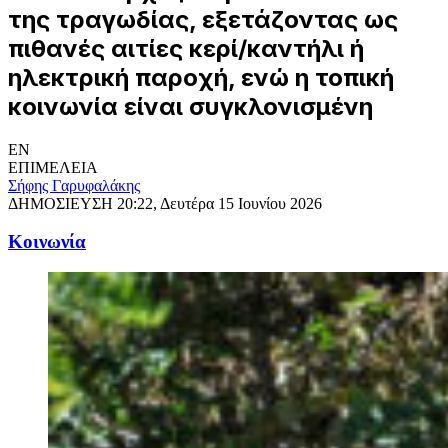
της τραγωδίας, εξετάζοντας ως
πιθανές αιτίες κερί/καντήλι ή
ηλεκτρική παροχή, ενώ η τοπική
κοινωνία είναι συγκλονισμένη
EN
ΕΠΙΜΕΛΕΙΑ
Σήφης Γαρυφαλάκης
ΔΗΜΟΣΙΕΥΣΗ
20:22, Δευτέρα 15 Ιουνίου 2026
Κοινωνία