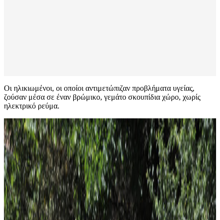
Οι ηλικιωμένοι, οι οποίοι αντιμετώπιζαν προβλήματα υγείας,
ζούσαν μέσα σε έναν βρώμικο, γεμάτο σκουπίδια χώρο, χωρίς
ηλεκτρικό ρεύμα.