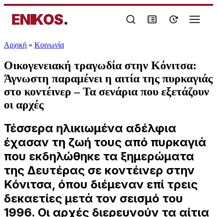
ENIKOS
.
Αρχική
»
Κοινωνία
Οικογενειακή τραγωδία στην Κόνιτσα:
Άγνωστη παραμένει η αιτία της πυρκαγιάς
στο κοντέινερ – Τα σενάρια που εξετάζουν
οι αρχές
Τέσσερα ηλικιωμένα αδέλφια
έχασαν τη ζωή τους από πυρκαγιά
που εκδηλώθηκε τα ξημερώματα
της Δευτέρας σε κοντέινερ στην
Κόνιτσα, όπου διέμεναν επί τρεις
δεκαετίες μετά τον σεισμό του
1996. Οι αρχές διερευνούν τα αίτια