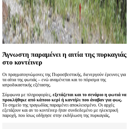
Άγνωστη παραμένει η αιτία της πυρκαγιάς
στο κοντέινερ
Οι πραγματογνώμονες της Πυροσβεστικής, διενεργούν έρευνες για
τα αίτια της φωτιάς – ενώ αναμένεται και το πόρισμα της
ιατροδικαστικής εξέτασης.
Σύμφωνα με πληροφορίες,
εξετάζεται και το σενάριο η φωτιά να
προκλήθηκε από κάποιο κερί ή καντήλι που άναβαν για φως.
Το σημείο της τραγωδίας παραμένει αποκλεισμένο. Οι αρχές
εξετάζουν και αν το κοντέινερ ήταν συνδεδεμένο με ηλεκτρική
παροχή, που ίσως οδήγησε στην εκδήλωση της πυρκαγιάς,