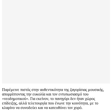
Παρέμεινε πιστός στην αυθεντικότητα της ζαγορίσιας μουσικής,
απορρίπτοντας την ευκολία και τον εντυπωσιασμό του
«νεοδημοτικού». Για εκείνον, το πανηγύρι δεν ήταν χώρος
επίδειξης, αλλά τελετουργία που ένωνε την κοινότητα, με το
κλαρίνο να συνοδεύει και να κατευθύνει τον χορό.