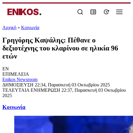
ENIKOS
.
Αρχική
»
Κοινωνία
Γρηγόρης Καψάλης: Πέθανε ο
δεξιοτέχνης του κλαρίνου σε ηλικία 96
ετών
EN
ΕΠΙΜΕΛΕΙΑ
Enikos Newsroom
ΔΗΜΟΣΙΕΥΣΗ
22:34, Παρασκευή 03 Οκτωβρίου 2025
ΤΕΛΕΥΤΑΙΑ ΕΝΗΜΕΡΩΣΗ
22:37, Παρασκευή 03 Οκτωβρίου
2025
Κοινωνία