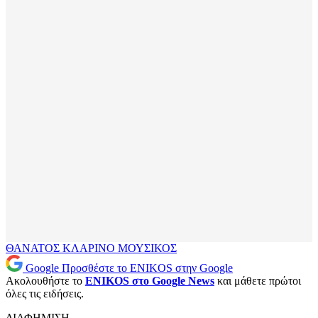
ΘΑΝΑΤΟΣ
ΚΛΑΡΙΝΟ
ΜΟΥΣΙΚΟΣ
Google
Προσθέστε το ENIKOS στην Google
Ακολουθήστε το
ENIKOS στο Google News
και μάθετε πρώτοι
όλες τις ειδήσεις.
ΔΙΑΦΗΜΙΣΗ