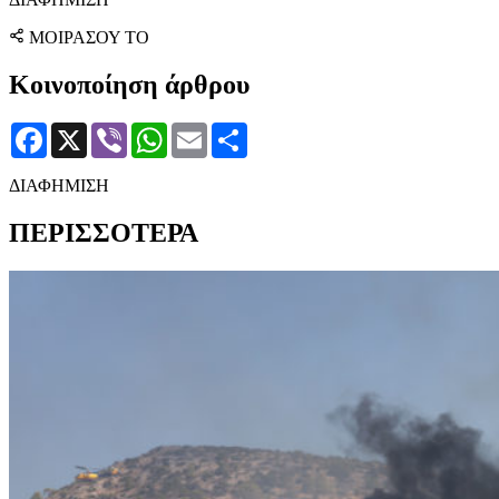
ΜΟΙΡΑΣΟΥ ΤΟ
Κοινοποίηση άρθρου
Facebook
X
Viber
WhatsApp
Email
Μοιραστείτε
ΔΙΑΦΗΜΙΣΗ
ΠΕΡΙΣΣΟΤΕΡΑ