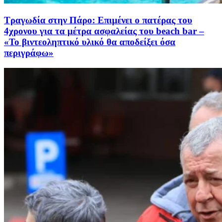
Τραγωδία στην Πάρο: Επιμένει ο πατέρας του
4χρονου για τα μέτρα ασφαλείας του beach bar –
«Το βιντεοληπτικό υλικό θα αποδείξει όσα
περιγράφω»