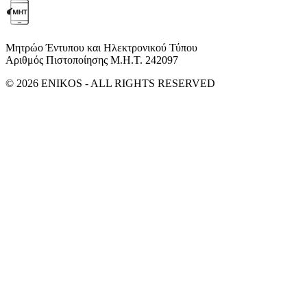
Μητρώο Έντυπου και Ηλεκτρονικού Τύπου
Αριθμός Πιστοποίησης Μ.Η.Τ. 242097
© 2026 ENIKOS - ALL RIGHTS RESERVED