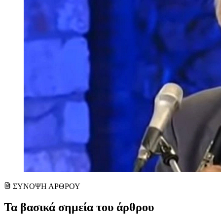
ΣΥΝΟΨΗ ΑΡΘΡΟΥ
Τα βασικά σημεία του άρθρου