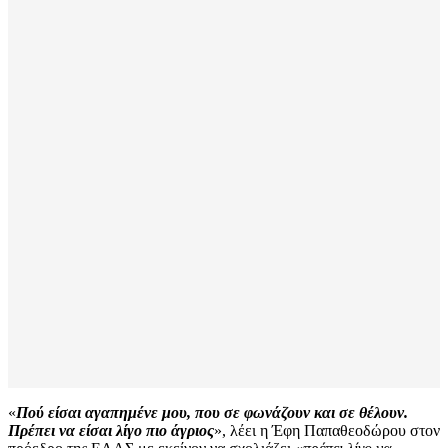
«
Πού είσαι αγαπημένε μου, που σε φωνάζουν και σε θέλουν.
Πρέπει να είσαι λίγο πιο άγριος
», λέει η Έφη Παπαθεοδώρου στον