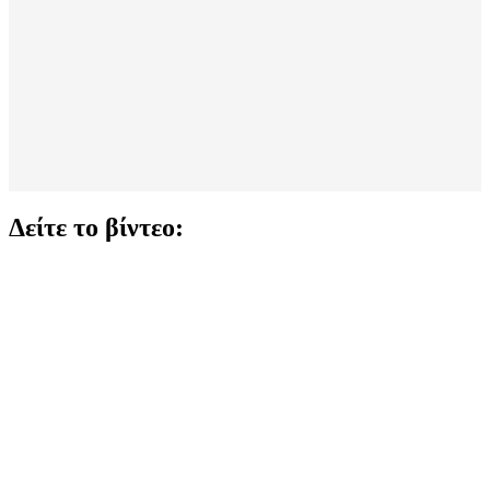
Δείτε το βίντεο: