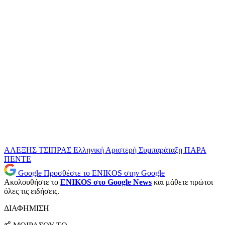
ΑΛΕΞΗΣ ΤΣΙΠΡΑΣ
Ελληνική Αριστερή Συμπαράταξη
ΠΑΡΑ
ΠΕΝΤΕ
Google
Προσθέστε το ENIKOS στην Google
Ακολουθήστε το
ENIKOS στο Google News
και μάθετε πρώτοι
όλες τις ειδήσεις.
ΔΙΑΦΗΜΙΣΗ