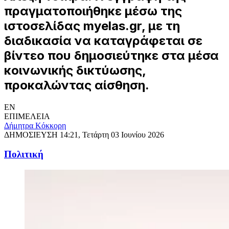
πραγματοποιήθηκε μέσω της
ιστοσελίδας myelas.gr, με τη
διαδικασία να καταγράφεται σε
βίντεο που δημοσιεύτηκε στα μέσα
κοινωνικής δικτύωσης,
προκαλώντας αίσθηση.
EN
ΕΠΙΜΕΛΕΙΑ
Δήμητρα Κόκκορη
ΔΗΜΟΣΙΕΥΣΗ
14:21, Τετάρτη 03 Ιουνίου 2026
Πολιτική