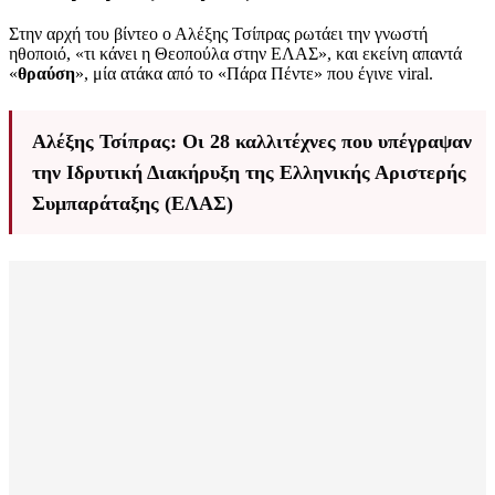
Στην αρχή του βίντεο ο Αλέξης Τσίπρας ρωτάει την γνωστή
ηθοποιό, «τι κάνει η Θεοπούλα στην ΕΛΑΣ», και εκείνη απαντά
«
θραύση
», μία ατάκα από το «Πάρα Πέντε» που έγινε viral.
Αλέξης Τσίπρας: Οι 28 καλλιτέχνες που υπέγραψαν
την Ιδρυτική Διακήρυξη της Ελληνικής Αριστερής
Συμπαράταξης (ΕΛΑΣ)