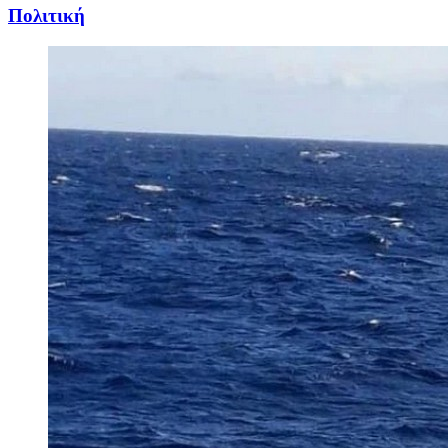
Πολιτική