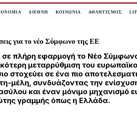
ΚΟΝΟΜΙΑ
ΔΙΕΘΝΗ
ΚΟΙΝΩΝΙΑ
ΑΘΛΗΤΙΣΜΟΣ
LI
σεις για το νέο Σύμφωνο της ΕΕ
ται σε πλήρη εφαρμογή το Νέο Σύμφων
κότερη μεταρρύθμιση του ευρωπαϊκο
ιο στοχεύει σε ένα πιο αποτελεσματι
τη-μέλη, συνδυάζοντας την ενίσχυσ
ασύλου και έναν μόνιμο μηχανισμό 
ρώτης γραμμής όπως η Ελλάδα.