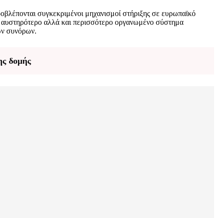
ροβλέπονται συγκεκριμένοι μηχανισμοί στήριξης σε ευρωπαϊκό
ο, αυστηρότερο αλλά και περισσότερο οργανωμένο σύστημα
των συνόρων.
ης δομής