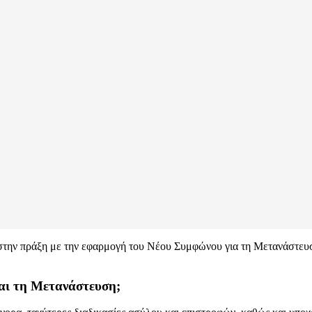
 στην πράξη με την εφαρμογή του Νέου Συμφώνου για τη Μετανάστευση
και τη Μετανάστευση;