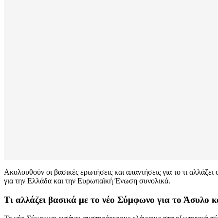
Ακολουθούν οι βασικές ερωτήσεις και απαντήσεις για το τι αλλάζει
για την Ελλάδα και την Ευρωπαϊκή Ένωση συνολικά.
Τι αλλάζει βασικά με το νέο Σύμφωνο για το Άσυλο 