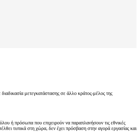
σε διαδικασία μετεγκατάστασης σε άλλο κράτος-μέλος της
ύλου ή πρόσωπα που επιχειρούν να παραπλανήσουν τις εθνικές
σέλθει τυπικά στη χώρα, δεν έχει πρόσβαση στην αγορά εργασίας και