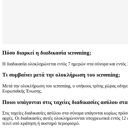
Πόσο διαρκεί η διαδικασία screening;
Η διαδικασία ολοκληρώνεται εντός 7 ημερών στα σύνορα και εντός
Τι συμβαίνει μετά την ολοκλήρωση του screening;
Μετά την ολοκλήρωση του screening, ο υπήκοος τρίτης χώρας οδηγείτ
Ευρωπαϊκής Ένωσης.
Ποιοι υπάγονται στις ταχείες διαδικασίες ασύλου στα 
Στις ταχείες διαδικασίες ασύλου στα σύνορα υπάγονται κυρίως πρ
αρχές. Οι διαδικασίες αυτές ολοκληρώνονται υποχρεωτικά εντός 12 
τελεί υπό κράτηση ή αυστηρό περιορισμό.