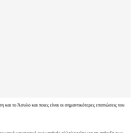
 και το Άσυλο και ποιες είναι οι σημαντικότερες επιπτώσεις του