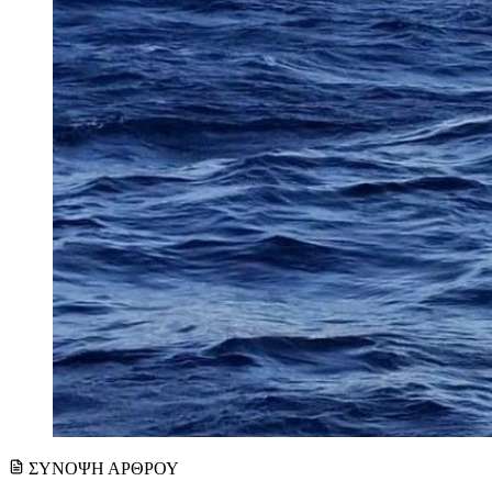
ΣΥΝΟΨΗ ΑΡΘΡΟΥ