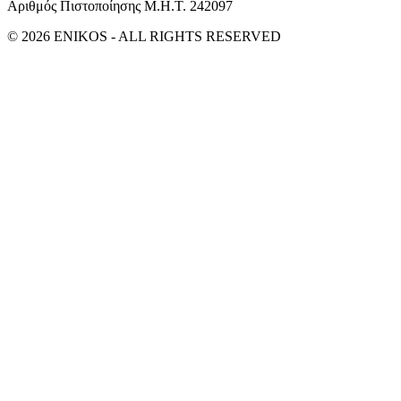
Αριθμός Πιστοποίησης Μ.Η.Τ. 242097
© 2026 ENIKOS - ALL RIGHTS RESERVED