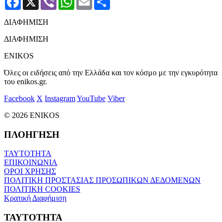
ΔΙΑΦΗΜΙΣΗ
ΔΙΑΦΗΜΙΣΗ
ENIKOS
Όλες οι ειδήσεις από την Ελλάδα και τον κόσμο με την εγκυρότητα
του enikos.gr.
Facebook
X
Instagram
YouTube
Viber
© 2026 ENIKOS
ΠΛΟΗΓΗΣΗ
ΤΑΥΤΟΤΗΤΑ
ΕΠΙΚΟΙΝΩΝΙΑ
ΟΡΟΙ ΧΡΗΣΗΣ
ΠΟΛΙΤΙΚΗ ΠΡΟΣΤΑΣΙΑΣ ΠΡΟΣΩΠΙΚΩΝ ΔΕΔΟΜΕΝΩΝ
ΠΟΛΙΤΙΚΗ COOKIES
Κρατική Διαφήμιση
ΤΑΥΤΟΤΗΤΑ