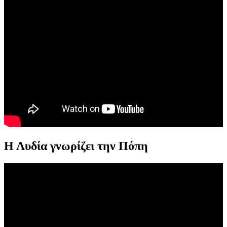
Η Λυδία γνωρίζει την Πόπη