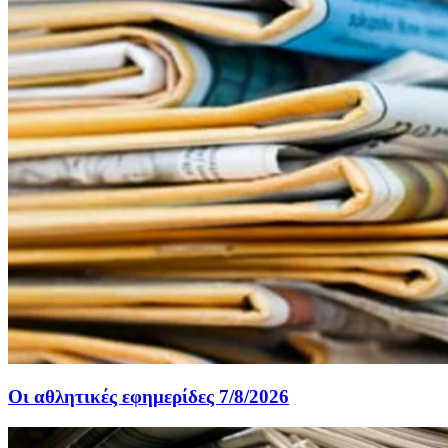
Οι αθλητικές εφημερίδες 7/8/2026