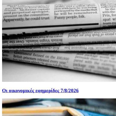
Οι οικονομικές εφημερίδες 7/8/2026