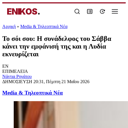
ENIKOS
.
Αρχική
»
Media & Τηλεοπτικά Νέα
Το σόι σου: Η συνάδελφος του Σάββα
κάνει την εμφάνισή της και η Λυδία
εκνευρίζεται
EN
ΕΠΙΜΕΛΕΙΑ
Νάντια Ρηγάτου
ΔΗΜΟΣΙΕΥΣΗ
20:31, Πέμπτη 21 Μαΐου 2026
Media & Τηλεοπτικά Νέα