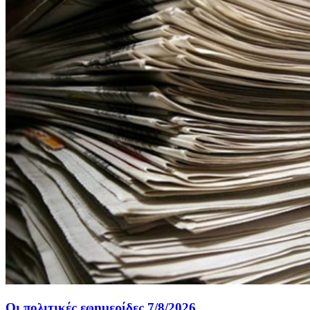
Οι πολιτικές εφημερίδες 7/8/2026