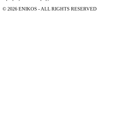
© 2026 ENIKOS - ALL RIGHTS RESERVED