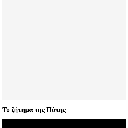
Το ζήτημα της Πόπης