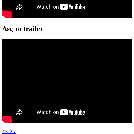
Δες το trailer
ΣΕΙΡΑ