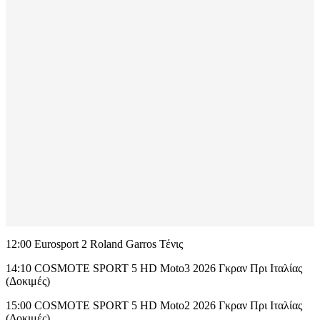
12:00 Eurosport 2 Roland Garros Τένις
14:10 COSMOTE SPORT 5 HD Moto3 2026 Γκραν Πρι Ιταλίας
(Δοκιμές)
15:00 COSMOTE SPORT 5 HD Moto2 2026 Γκραν Πρι Ιταλίας
(Δοκιμές)