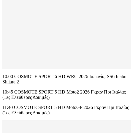
10:00 COSMOTE SPORT 6 HD WRC 2026 Ιαπωνία, SS6 Inabu –
Shitara 2
10:45 COSMOTE SPORT 5 HD Moto2 2026 Γκραν Πρι Ιταλίας
(1ες Ελεύθερες Δοκιμές)
11:40 COSMOTE SPORT 5 HD MotoGP 2026 Γκραν Πρι Ιταλίας
(1ες Ελεύθερες Δοκιμές)