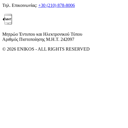
Τηλ. Επικοινωνίας:
+30 (210) 878-8006
Μητρώο Έντυπου και Ηλεκτρονικού Τύπου
Αριθμός Πιστοποίησης Μ.Η.Τ. 242097
© 2026 ENIKOS - ALL RIGHTS RESERVED