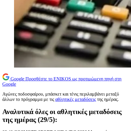
Google
Προσθέστε το ENIKOS ως προτιμώμενη πηγή στη
Google
Αγώνες ποδοσφαίρου, μπάσκετ και τένις περιλαμβάνει μεταξύ
άλλων το πρόγραμμα με τις
αθλητικές μεταδόσεις
της ημέρας.
Αναλυτικά όλες οι αθλητικές μεταδόσεις
της ημέρας (29/5):