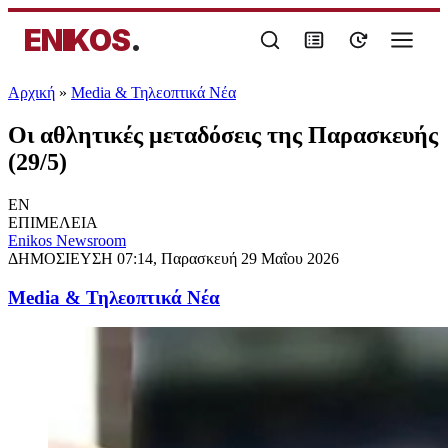
ENIKOS
.
Αρχική
»
Media & Τηλεοπτικά Νέα
Οι αθλητικές μεταδόσεις της Παρασκευής
(29/5)
EN
ΕΠΙΜΕΛΕΙΑ
Enikos Newsroom
ΔΗΜΟΣΙΕΥΣΗ
07:14, Παρασκευή 29 Μαΐου 2026
Media & Τηλεοπτικά Νέα