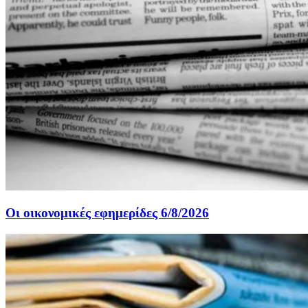
Οι οικονομικές εφημερίδες 6/8/2026