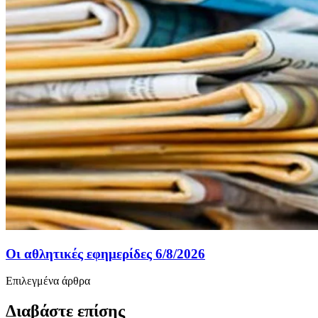
Οι αθλητικές εφημερίδες 6/8/2026
Επιλεγμένα άρθρα
Διαβάστε επίσης