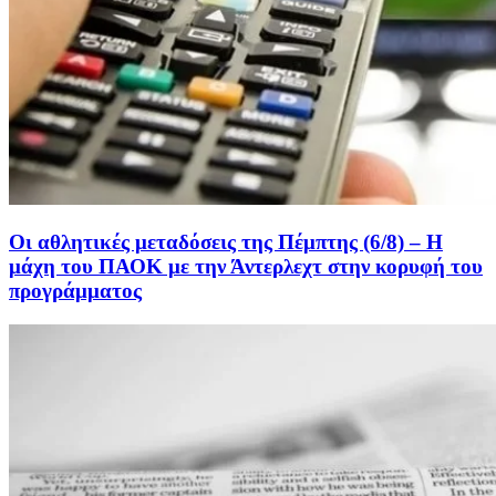
Οι αθλητικές μεταδόσεις της Πέμπτης (6/8) – Η
μάχη του ΠΑΟΚ με την Άντερλεχτ στην κορυφή του
προγράμματος