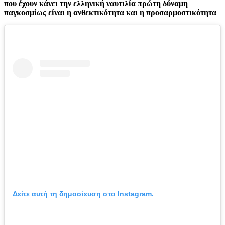
που έχουν κάνει την ελληνική ναυτιλία πρώτη δύναμη
παγκοσμίως είναι η ανθεκτικότητα και η προσαρμοστικότητα
Δείτε αυτή τη δημοσίευση στο Instagram.