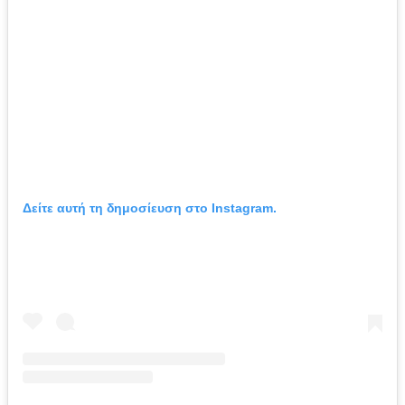
Δείτε αυτή τη δημοσίευση στο Instagram.