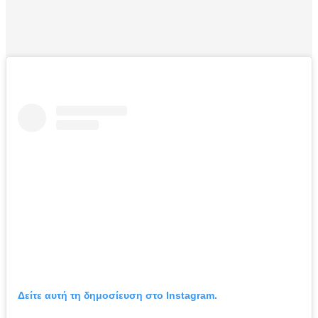
Δείτε αυτή τη δημοσίευση στο Instagram.