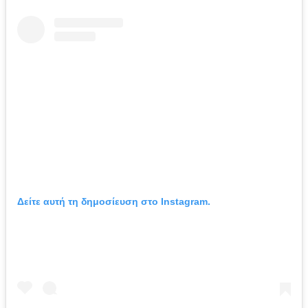
Δείτε αυτή τη δημοσίευση στο Instagram.