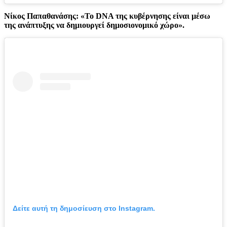
Νίκος Παπαθανάσης: «Το DNA της κυβέρνησης είναι μέσω
της ανάπτυξης να δημιουργεί δημοσιονομικό χώρο».
Δείτε αυτή τη δημοσίευση στο Instagram.