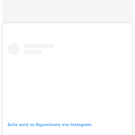
Δείτε αυτή τη δημοσίευση στο Instagram.