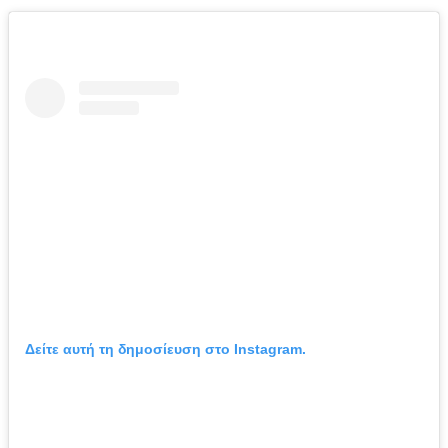
Δείτε αυτή τη δημοσίευση στο Instagram.