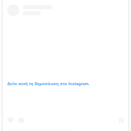
Δείτε αυτή τη δημοσίευση στο Instagram.