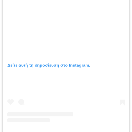
Δείτε αυτή τη δημοσίευση στο Instagram.