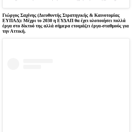
Γιώργος Σαχίνης (Διευθυντής Στρατηγικής & Καινοτομίας
ΕΥΠΑΔ): Μέχρι το 2030 η ΕΥΔΑΠ θα έχει υλοποιήσει πολλά
έργα στο δίκτυό της αλλά σήμερα ετοιμάζει έργα-σταθμούς για
την Αττική.