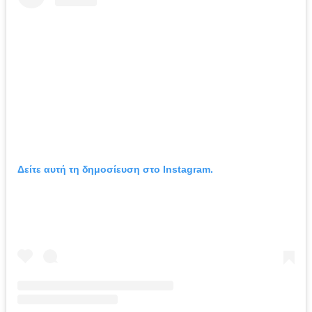
Δείτε αυτή τη δημοσίευση στο Instagram.