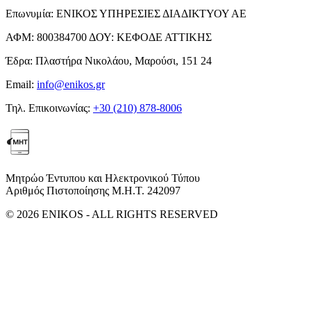
Επωνυμία:
ΕΝΙΚΟΣ ΥΠΗΡΕΣΙΕΣ ΔΙΑΔΙΚΤΥΟΥ ΑΕ
ΑΦΜ:
800384700
ΔΟΥ:
ΚΕΦΟΔΕ ΑΤΤΙΚΗΣ
Έδρα:
Πλαστήρα Νικολάου, Μαρούσι, 151 24
Email:
info@enikos.gr
Τηλ. Επικοινωνίας:
+30 (210) 878-8006
Μητρώο Έντυπου και Ηλεκτρονικού Τύπου
Αριθμός Πιστοποίησης Μ.Η.Τ. 242097
© 2026 ENIKOS - ALL RIGHTS RESERVED