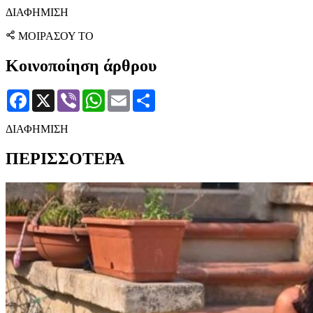
ΔΙΑΦΗΜΙΣΗ
ΜΟΙΡΑΣΟΥ ΤΟ
Κοινοποίηση άρθρου
Facebook
X
Viber
WhatsApp
Email
Μοιραστείτε
ΔΙΑΦΗΜΙΣΗ
ΠΕΡΙΣΣΟΤΕΡΑ