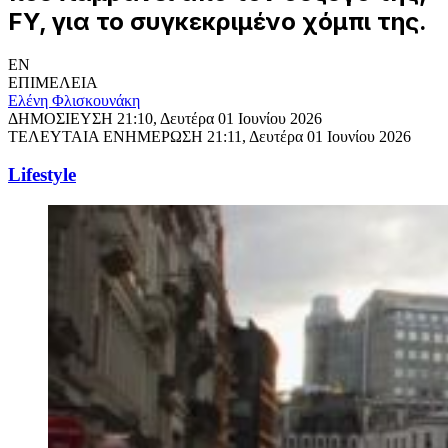
FY, για το συγκεκριμένο χόμπι της.
EN
ΕΠΙΜΕΛΕΙΑ
Ελένη Φλισκουνάκη
ΔΗΜΟΣΙΕΥΣΗ
21:10, Δευτέρα 01 Ιουνίου 2026
ΤΕΛΕΥΤΑΙΑ ΕΝΗΜΕΡΩΣΗ
21:11, Δευτέρα 01 Ιουνίου 2026
Lifestyle