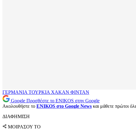
ΓΕΡΜΑΝΙΑ
ΤΟΥΡΚΙΑ
ΧΑΚΑΝ ΦΙΝΤΑΝ
Google
Προσθέστε το ENIKOS στην Google
Ακολουθήστε το
ENIKOS στο Google News
και μάθετε πρώτοι όλες
ΔΙΑΦΗΜΙΣΗ
ΜΟΙΡΑΣΟΥ ΤΟ