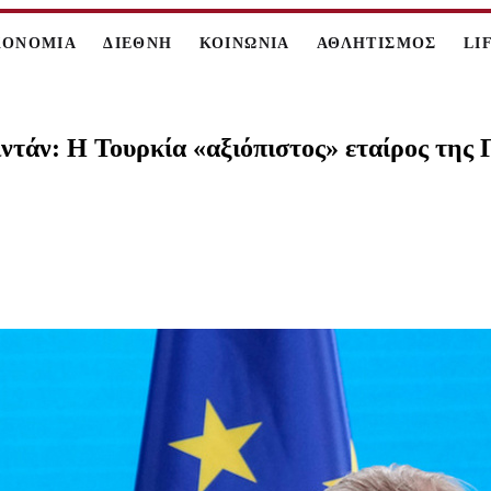
ΚΟΝΟΜΙΑ
ΔΙΕΘΝΗ
ΚΟΙΝΩΝΙΑ
ΑΘΛΗΤΙΣΜΟΣ
LI
τάν: Η Τουρκία «αξιόπιστος» εταίρος της 