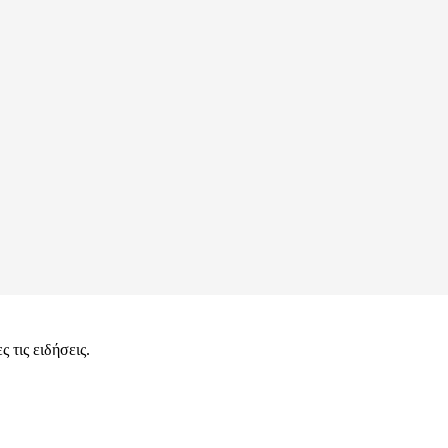
 τις ειδήσεις.