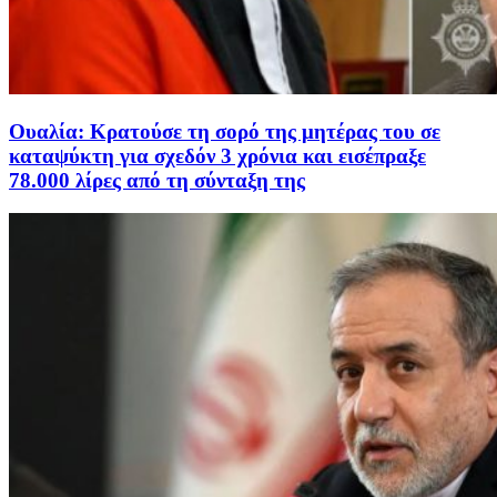
Ουαλία: Κρατούσε τη σορό της μητέρας του σε
καταψύκτη για σχεδόν 3 χρόνια και εισέπραξε
78.000 λίρες από τη σύνταξη της