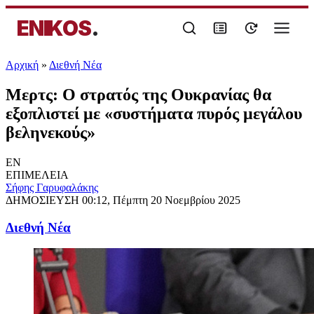
ENIKOS
.
Αρχική
»
Διεθνή Νέα
Μερτς: Ο στρατός της Ουκρανίας θα
εξοπλιστεί με «συστήματα πυρός μεγάλου
βεληνεκούς»
EN
ΕΠΙΜΕΛΕΙΑ
Σήφης Γαρυφαλάκης
ΔΗΜΟΣΙΕΥΣΗ
00:12, Πέμπτη 20 Νοεμβρίου 2025
Διεθνή Νέα