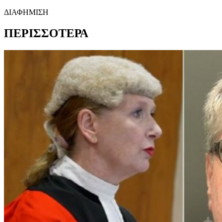
ΔΙΑΦΗΜΙΣΗ
ΠΕΡΙΣΣΟΤΕΡΑ